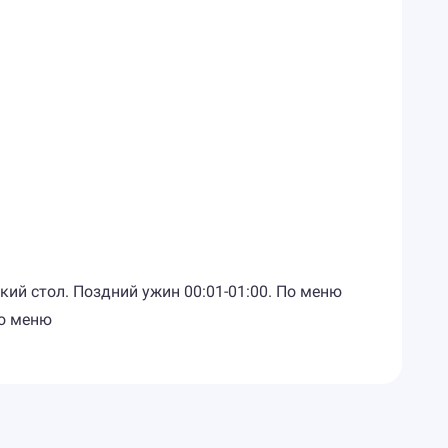
ский стол. Поздний ужин 00:01-01:00. По меню
По меню