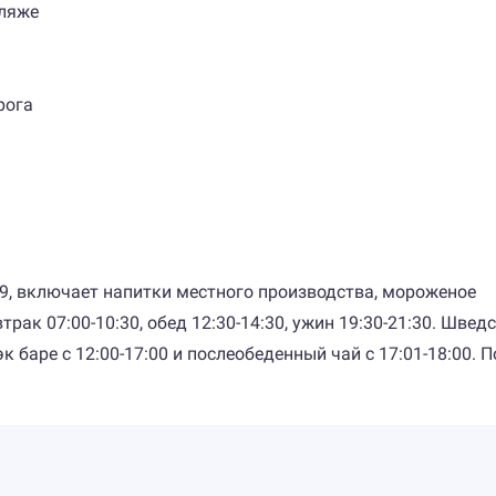
пляже
рога
59, включает напитки местного производства, мороженое
рак 07:00-10:30, обед 12:30-14:30, ужин 19:30-21:30. Швед
 баре с 12:00-17:00 и послеобеденный чай с 17:01-18:00. 