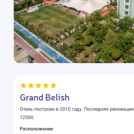
Grand Belish
Отель построен в 2010 году. Последняя реновация
12500.
Расположение