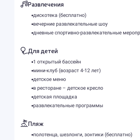
Развлечения
дискотека (бесплатно)
вечерние развлекательные шоу
дневные спортивно-развлекательные мероп
Для детей
1 открытый бассейн
мини-клуб (возраст 4-12 лет)
детское меню
в ресторане – детское кресло
детская площадка
развлекательные программы
Пляж
полотенца, шезлонги, зонтики (бесплатно)