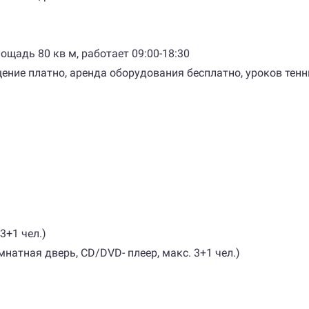
ощадь 80 кв м, работает 09:00-18:30
ение платно, аренда оборудования бесплатно, уроков тенн
3+1 чел.)
мнатная дверь, CD/DVD- плеер, макс. 3+1 чел.)