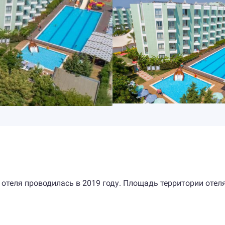
 отеля проводилась в 2019 году. Площадь территории отел