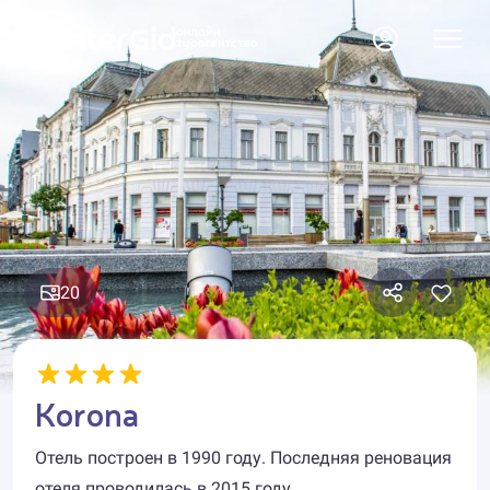
20
Korona
Отель построен в 1990 году. Последняя реновация
отеля проводилась в 2015 году.