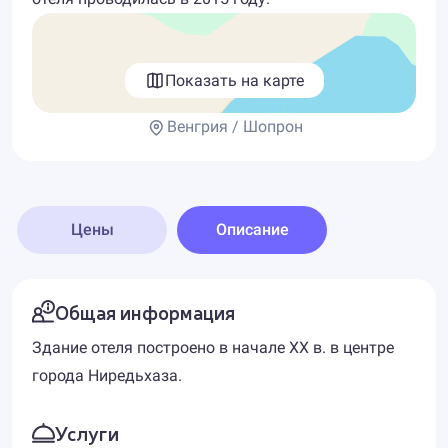
Показать на карте
Венгрия / Шопрон
Цены
Описание
Общая информация
Здание отеля построено в начале XX в. в центре
города Ниредьхаза.
Услуги