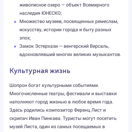
живописное озеро — объект Всемирного
наследия ЮНЕСКО;
Множество музеев, посвященных ремеслам,
искусству, истории города и быту разных
эпох;
Замок Эстерхази — венгерский Версаль,
вдохновлявший многих великих музыкантов.
Культурная жизнь
Шопрон богат культурными событиями.
Многочисленные театры, фестивали и выставки
наполняют город жизнью в любое время года.
Здесь родились композитор Ференц Лист и
скрипач Иван Пинкава. Туристы могут посетить
музей Листа, один из самых посещаемых в