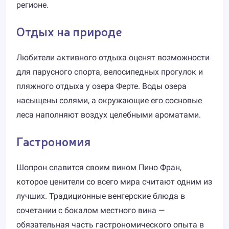
регионе.
Отдых на природе
Любители активного отдыха оценят возможности
для парусного спорта, велосипедных прогулок и
пляжного отдыха у озера Ферте. Воды озера
насыщены солями, а окружающие его сосновые
леса наполняют воздух целебными ароматами.
Гастрономия
Шопрон славится своим вином Пино Фран,
которое ценители со всего мира считают одним из
лучших. Традиционные венгерские блюда в
сочетании с бокалом местного вина —
обязательная часть гастрономического опыта в