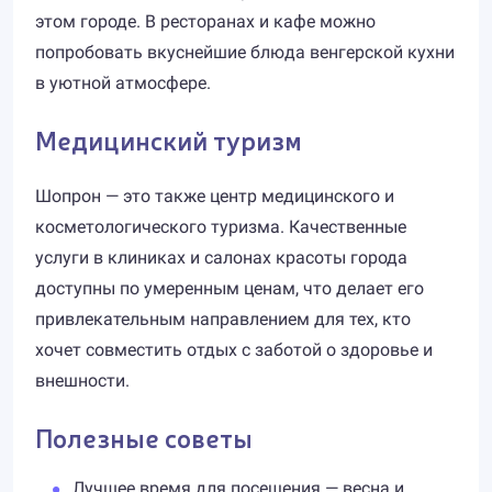
этом городе. В ресторанах и кафе можно
попробовать вкуснейшие блюда венгерской кухни
в уютной атмосфере.
Медицинский туризм
Шопрон — это также центр медицинского и
косметологического туризма. Качественные
услуги в клиниках и салонах красоты города
доступны по умеренным ценам, что делает его
привлекательным направлением для тех, кто
хочет совместить отдых с заботой о здоровье и
внешности.
Полезные советы
Лучшее время для посещения — весна и