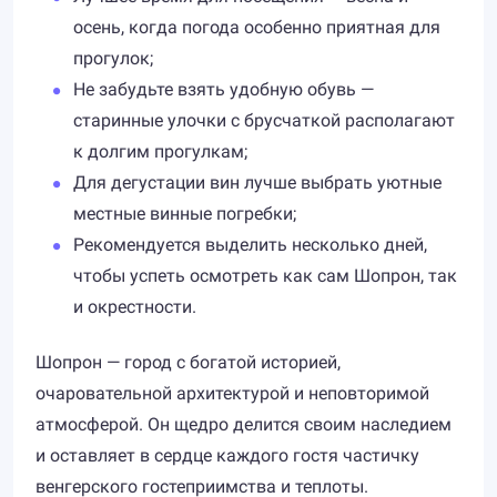
осень, когда погода особенно приятная для
прогулок;
Не забудьте взять удобную обувь —
старинные улочки с брусчаткой располагают
к долгим прогулкам;
Для дегустации вин лучше выбрать уютные
местные винные погребки;
Рекомендуется выделить несколько дней,
чтобы успеть осмотреть как сам Шопрон, так
и окрестности.
Шопрон — город с богатой историей,
очаровательной архитектурой и неповторимой
атмосферой. Он щедро делится своим наследием
и оставляет в сердце каждого гостя частичку
венгерского гостеприимства и теплоты.