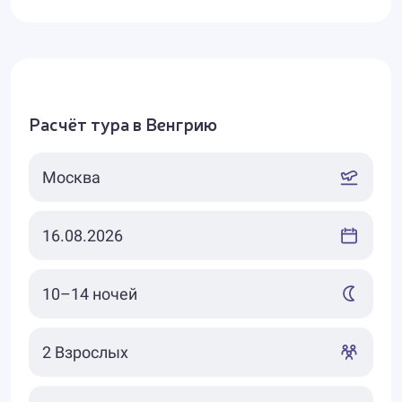
Расчёт тура в Венгрию