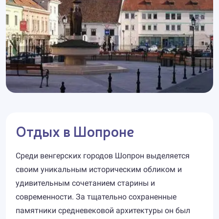
Отдых в Шопроне
Среди венгерских городов Шопрон выделяется
своим уникальным историческим обликом и
удивительным сочетанием старины и
современности. За тщательно сохраненные
памятники средневековой архитектуры он был