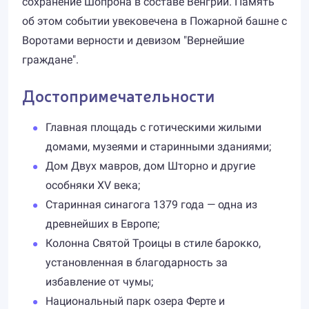
сохранение Шопрона в составе Венгрии. Память
об этом событии увековечена в Пожарной башне с
Воротами верности и девизом "Вернейшие
граждане".
Достопримечательности
Главная площадь с готическими жилыми
домами, музеями и старинными зданиями;
Дом Двух мавров, дом Шторно и другие
особняки XV века;
Старинная синагога 1379 года — одна из
древнейших в Европе;
Колонна Святой Троицы в стиле барокко,
установленная в благодарность за
избавление от чумы;
Национальный парк озера Ферте и