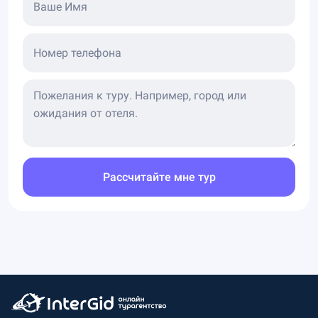
Ваше Имя
Номер телефона
Рассчитайте мне тур