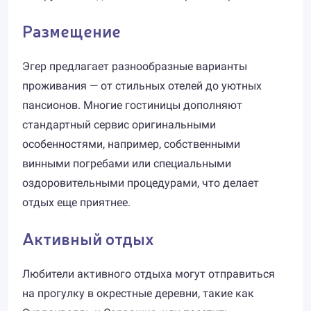
Размещение
Эгер предлагает разнообразные варианты
проживания — от стильных отелей до уютных
пансионов. Многие гостиницы дополняют
стандартный сервис оригинальными
особенностями, например, собственными
винными погребами или специальными
оздоровительными процедурами, что делает
отдых еще приятнее.
Активный отдых
Любители активного отдыха могут отправиться
на прогулку в окрестные деревни, такие как