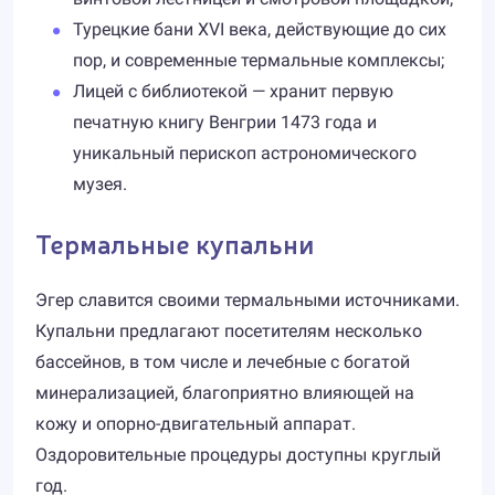
Турецкие бани XVI века, действующие до сих
пор, и современные термальные комплексы;
Лицей с библиотекой — хранит первую
печатную книгу Венгрии 1473 года и
уникальный перископ астрономического
музея.
Термальные купальни
Эгер славится своими термальными источниками.
Купальни предлагают посетителям несколько
бассейнов, в том числе и лечебные с богатой
минерализацией, благоприятно влияющей на
кожу и опорно-двигательный аппарат.
Оздоровительные процедуры доступны круглый
год.