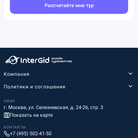
Рассчитайте мне тур
Компания
Политики и соглашения
ОФИС
г. Москва, ул. Селезневская, д. 24-26, стр. 3
Показать на карте
КОНТАКТЫ
+7 (495) 502-41-50