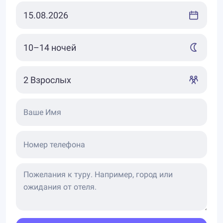
Ваше Имя
Номер телефона