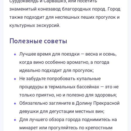
Сурдоквелдь и Сарвашкэ, или посетить
знаменитый конезавод благородных пород. Город
также подходит для неспешных пеших прогулок и
культурных экскурсий.
Полезные советы
Лучшее время для поездки — весна и осень,
когда вино особенно ароматно, а погода
идеально подходит для прогулок;
Не забудьте попробовать купальные
процедуры в термальных бассейнах — это не
только приятно, но и полезно для здоровья;
Обязательно загляните в Долину Прекрасной
девушки для дегустации местных вин;
Для лучшего обзора города поднимитесь на
минарет или прогуляйтесь по крепостным