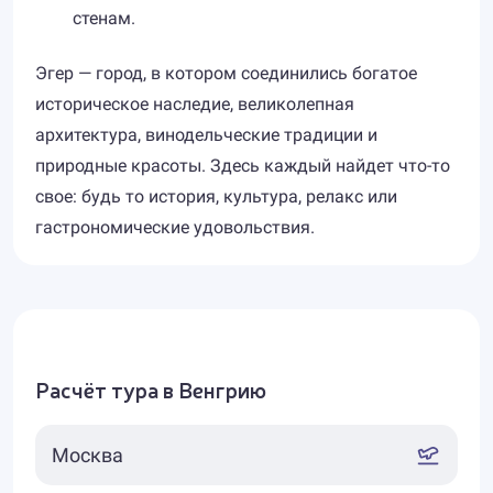
стенам.
Эгер — город, в котором соединились богатое
историческое наследие, великолепная
архитектура, винодельческие традиции и
природные красоты. Здесь каждый найдет что-то
свое: будь то история, культура, релакс или
гастрономические удовольствия.
Расчёт тура в Венгрию