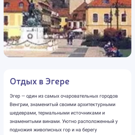
Отдых в Эгере
Эгер — один из самых очаровательных городов
Венгрии, знаменитый своими архитектурными
шедеврами, термальными источниками и
знаменитыми винами. Уютно расположенный у
подножия живописных гор и на берегу