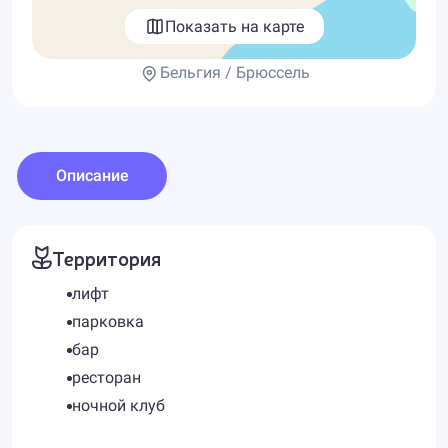
Показать на карте
Бельгия / Брюссель
Описание
Территория
лифт
парковка
бар
ресторан
ночной клуб