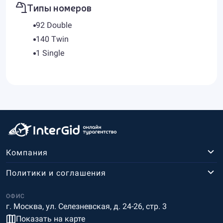
Типы номеров
92 Double
140 Twin
1 Single
Компания
Политики и соглашения
ОФИС
г. Москва, ул. Селезневская, д. 24-26, стр. 3
Показать на карте