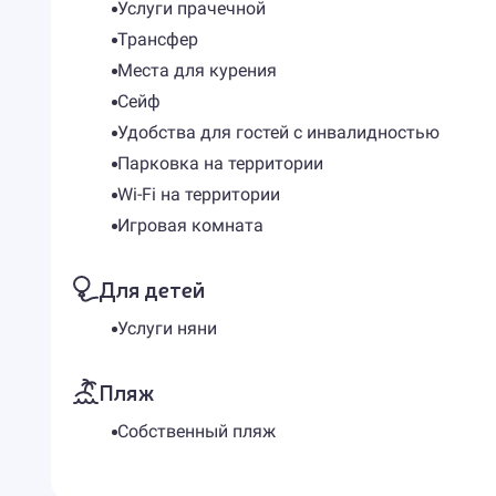
Услуги прачечной
Трансфер
Места для курения
Сейф
Удобства для гостей с инвалидностью
Парковка на территории
Wi-Fi на территории
Игровая комната
Для детей
Услуги няни
Пляж
Собственный пляж