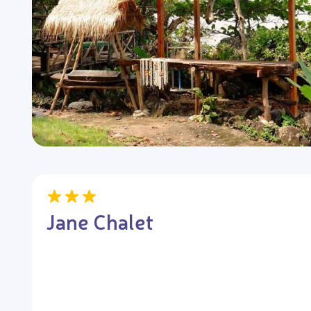
Jane Chalet