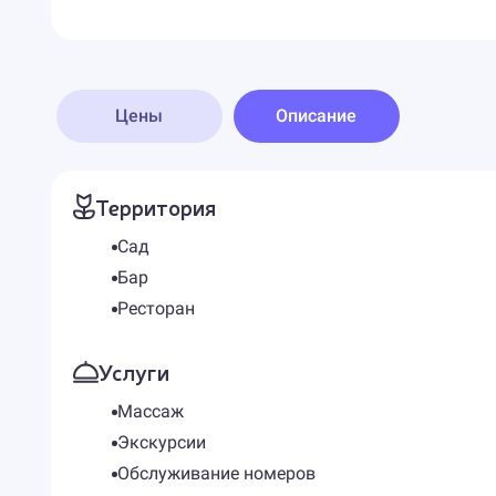
Цены
Описание
Территория
Сад
Бар
Ресторан
Услуги
Массаж
Экскурсии
Обслуживание номеров