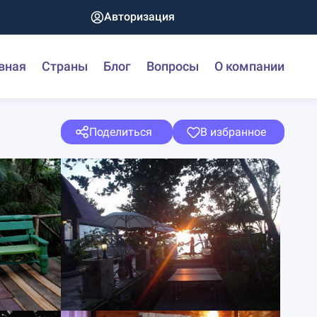
Авторизация
вная
Страны
Блог
Вопросы
О компании
Поделиться
В избранное