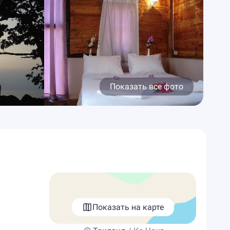
Показать все фото
Показать на карте