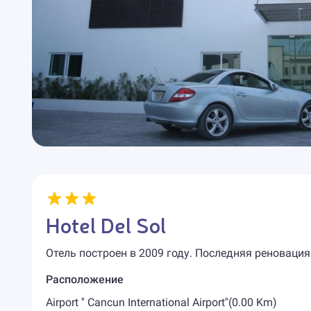
Hotel Del Sol
Отель построен в 2009 году. Последняя реновация
Расположение
Airport '' Cancun International Airport''(0.00 Km)