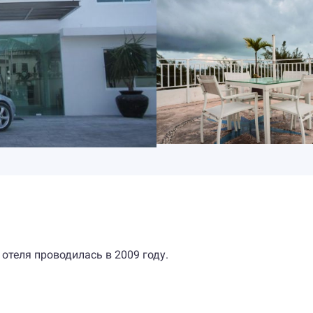
 отеля проводилась в 2009 году.