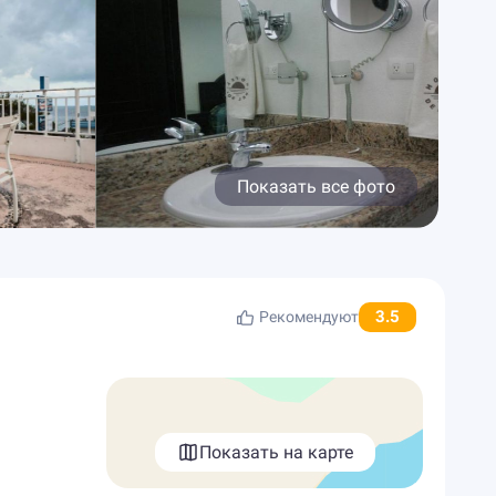
Показать все фото
3.5
Рекомендуют
Показать на карте