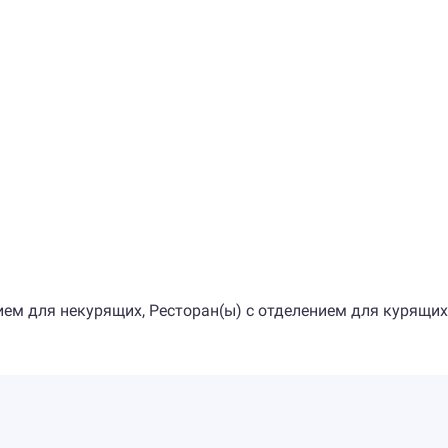
ием для некурящих, Ресторан(ы) с отделением для курящих