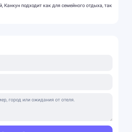
 Канкун подходит как для семейного отдыха, так