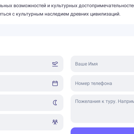
ьных возможностей и культурных достопримечательностей,
иться с культурным наследием древних цивилизаций.
Ваше Имя
Номер телефона