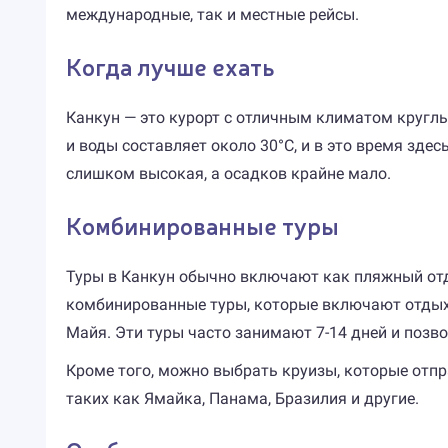
международные, так и местные рейсы.
Когда лучше ехать
Канкун — это курорт с отличным климатом круглы
и воды составляет около 30°C, и в это время зде
слишком высокая, а осадков крайне мало.
Комбинированные туры
Туры в Канкун обычно включают как пляжный отд
комбинированные туры, которые включают отдых в
Майя. Эти туры часто занимают 7-14 дней и поз
Кроме того, можно выбрать круизы, которые отпр
таких как Ямайка, Панама, Бразилия и другие.