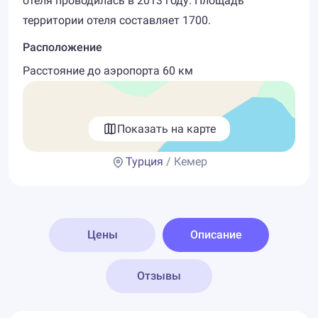
отеля проводилась в 2013 году. Площадь
территории отеля составляет 1700.
Расположение
Расстояние до аэропорта 60 км
Показать на карте
Турция
/ Кемер
Цены
Описание
Отзывы