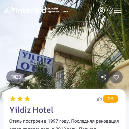
20
2.9
Yildiz Hotel
Отель построен в 1997 году. Последняя реновация