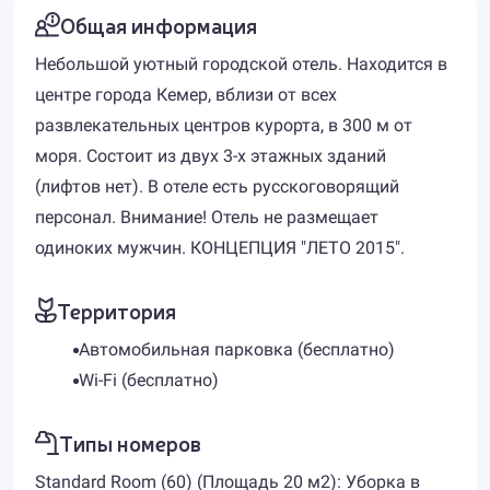
Общая информация
Небольшой уютный городской отель. Находится в
центре города Кемер, вблизи от всех
развлекательных центров курорта, в 300 м от
моря. Состоит из двух 3-х этажных зданий
(лифтов нет). В отеле есть русскоговорящий
персонал. Внимание! Отель не размещает
одиноких мужчин. КОНЦЕПЦИЯ "ЛЕТО 2015".
Территория
Автомобильная парковка (бесплатно)
Wi-Fi (бесплатно)
Типы номеров
Standard Room (60) (Площадь 20 м2): Уборка в