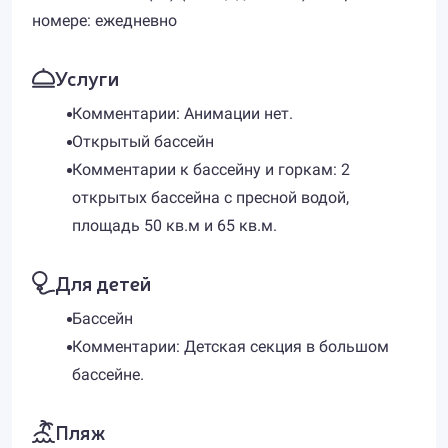
номере: ежедневно
Услуги
Комментарии: Анимации нет.
Открытый бассейн
Комментарии к бассейну и горкам: 2
открытых бассейна с пресной водой,
площадь 50 кв.м и 65 кв.м.
Для детей
Бассейн
Комментарии: Детская секция в большом
бассейне.
Пляж