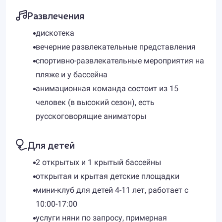
Развлечения
дискотека
вечерние развлекательные представления
спортивно-развлекательные мероприятия на
пляже и у бассейна
анимационная команда состоит из 15
человек (в высокий сезон), есть
русскоговорящие аниматоры
Для детей
2 открытых и 1 крытый бассейны
открытая и крытая детские площадки
мини-клуб для детей 4-11 лет, работает с
10:00-17:00
услуги няни по запросу, примерная