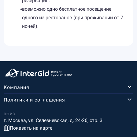
резервация.
возможно одно бесплатное посещение
одного из ресторанов (при проживании от 7
ночей).
Компания
Политики и соглашения
ОФИС
г. Москва, ул. Селезневская, д. 24-26, стр. 3
Показать на карте