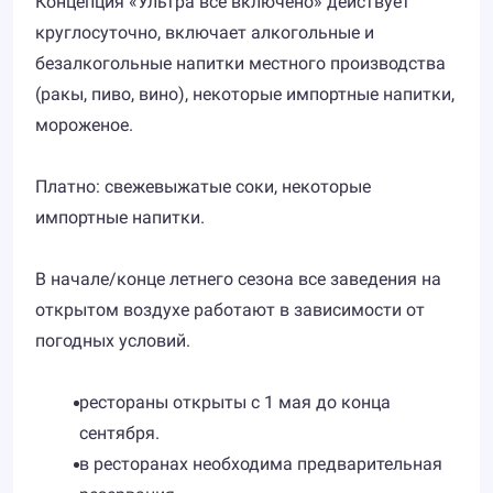
Концепция «Ультра все включено» действует
круглосуточно, включает алкогольные и
безалкогольные напитки местного производства
(ракы, пиво, вино), некоторые импортные напитки,
мороженое.
Платно: свежевыжатые соки, некоторые
импортные напитки.
В начале/конце летнего сезона все заведения на
открытом воздухе работают в зависимости от
погодных условий.
рестораны открыты с 1 мая до конца
сентября.
в ресторанах необходима предварительная