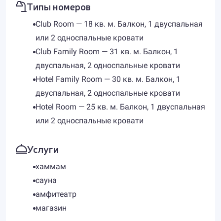
Типы номеров
Club Room — 18 кв. м. Балкон, 1 двуспальная
или 2 односпальные кровати
Club Family Room — 31 кв. м. Балкон, 1
двуспальная, 2 односпальные кровати
Hotel Family Room — 30 кв. м. Балкон, 1
двуспальная, 2 односпальные кровати
Hotel Room — 25 кв. м. Балкон, 1 двуспальная
или 2 односпальные кровати
Услуги
хаммам
сауна
амфитеатр
магазин