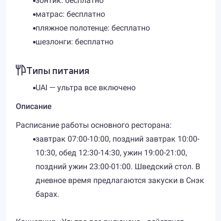
зонтик: бесплатно
матрас: бесплатно
пляжное полотенце: бесплатно
шезлонги: бесплатно
Типы питания
UAI — ультра все включено
Описание
Расписание работы основного ресторана:
завтрак 07:00-10:00, поздний завтрак 10:00-
10:30, обед 12:30-14:30, ужин 19:00-21:00,
поздний ужин 23:00-01:00. Шведский стол. В
дневное время предлагаются закуски в Снэк
барах.