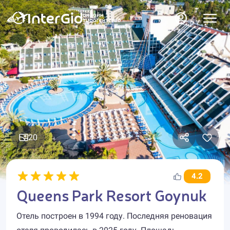
20
4.2
Queens Park Resort Goynuk
Отель построен в 1994 году. Последняя реновация