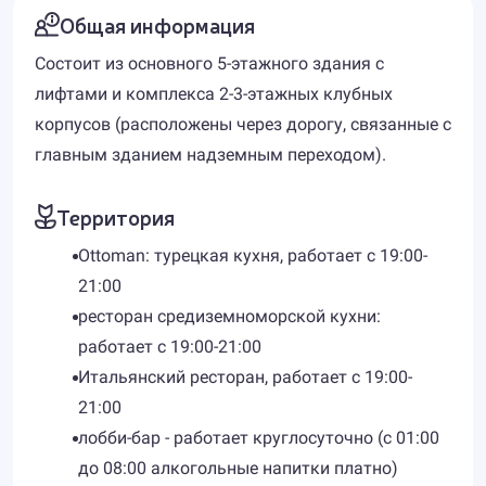
Общая информация
Состоит из основного 5-этажного здания с
лифтами и комплекса 2-3-этажных клубных
корпусов (расположены через дорогу, связанные с
главным зданием надземным переходом).
Территория
Ottoman: турецкая кухня, работает с 19:00-
21:00
ресторан средиземноморской кухни:
работает с 19:00-21:00
Итальянский ресторан, работает с 19:00-
21:00
лобби-бар - работает круглосуточно (с 01:00
до 08:00 алкогольные напитки платно)