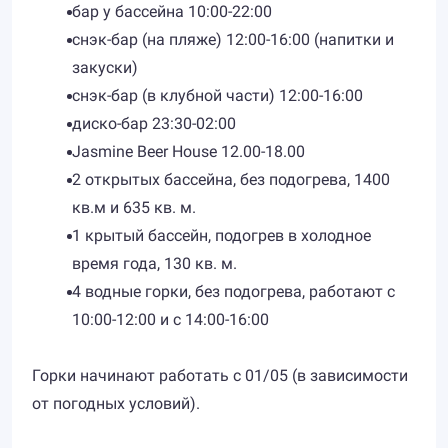
бар у бассейна 10:00-22:00
снэк-бар (на пляже) 12:00-16:00 (напитки и
закуски)
снэк-бар (в клубной части) 12:00-16:00
диско-бар 23:30-02:00
Jasmine Beer House 12.00-18.00
2 открытых бассейна, без подогрева, 1400
кв.м и 635 кв. м.
1 крытый бассейн, подогрев в холодное
время года, 130 кв. м.
4 водные горки, без подогрева, работают с
10:00-12:00 и с 14:00-16:00
Горки начинают работать с 01/05 (в зависимости
от погодных условий).