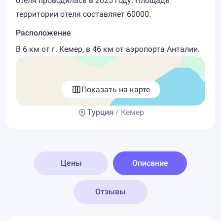
отеля проводилась в 2025 году. Площадь
территории отеля составляет 60000.
Расположение
В 6 км от г. Кемер, в 46 км от аэропорта Анталии.
Показать на карте
Турция
/ Кемер
Цены
Описание
Отзывы