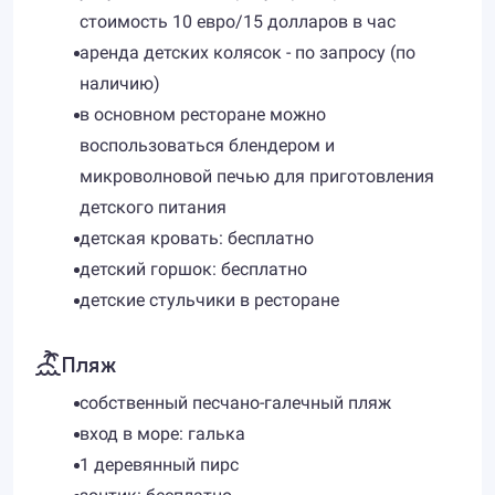
стоимость 10 евро/15 долларов в час
аренда детских колясок - по запросу (по
наличию)
в основном ресторане можно
воспользоваться блендером и
микроволновой печью для приготовления
детского питания
детская кровать: бесплатно
детский горшок: бесплатно
детские стульчики в ресторане
Пляж
собственный песчано-галечный пляж
вход в море: галька
1 деревянный пирс