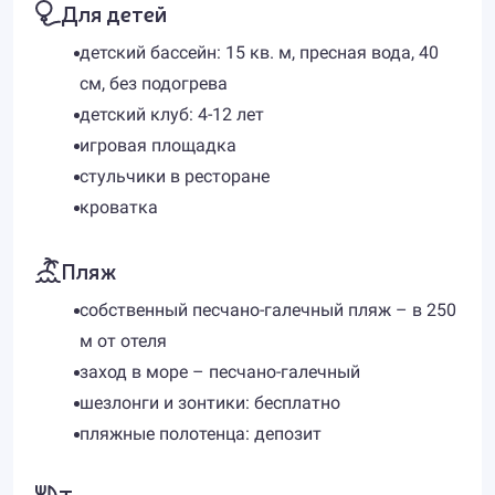
Для детей
детский бассейн: 15 кв. м, пресная вода, 40
см, без подогрева
детский клуб: 4-12 лет
игровая площадка
стульчики в ресторане
кроватка
Пляж
собственный песчано-галечный пляж – в 250
м от отеля
заход в море – песчано-галечный
шезлонги и зонтики: бесплатно
пляжные полотенца: депозит