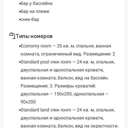
бар у бассейна
бар на пляже
снек-бар
Типы номеров
Economy room — 20 кв. м, спальня, ванная
комната, ограниченный вид. Размещение: 2
Standard pool view room — 24 кв. м, спальня,
двуспальная и односпальная кровати,
ванная комната, балкон, вид на бассейн.
Размещение: 3. Размеры кроватей:
двуспальная – 150х200, односпальная –
90х200
Standard land view room — 24 кв. м, спальня,
двуспальная и односпальная кровати,
ванная комната, балкон, вид на окрестности.