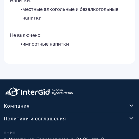
Напитки:
местные алкогольные и безалкогольные
напитки
Не включено:
импортные напитки
Компания
Политики и соглашения
ОФИС