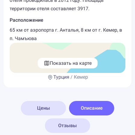
отеля проводилась в 2012 году. Площадь
территории отеля составляет 3917.
Расположение
65 км от аэропорта г. Анталья, 8 км от г. Кемер, в
п. Чамъюва
Показать на карте
Турция
/ Кемер
Цены
Описание
Отзывы