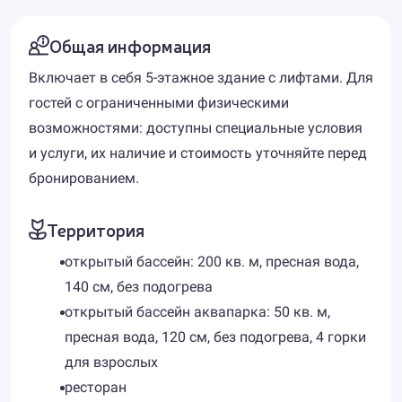
Общая информация
Включает в себя 5-этажное здание с лифтами. Для
гостей с ограниченными физическими
возможностями: доступны специальные условия
и услуги, их наличие и стоимость уточняйте перед
бронированием.
Территория
открытый бассейн: 200 кв. м, пресная вода,
140 см, без подогрева
открытый бассейн аквапарка: 50 кв. м,
пресная вода, 120 см, без подогрева, 4 горки
для взрослых
ресторан