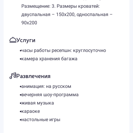
Размещение: 3. Размеры кроватей:
двуспальная – 150х200, односпальная –
90х200
Услуги
часы работы ресепшн: круглосуточно
камера хранения багажа
Развлечения
анимация: на русском
вечерняя шоу-программа
живая музыка
караоке
настольные игры