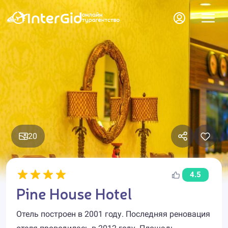
20
4.5
Pine House Hotel
Отель построен в 2001 году. Последняя реновация