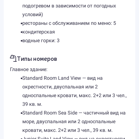
подогревом в зависимости от погодных
условий)
рестораны с обслуживанием по меню: 5
кондитерская
водные горки: 3
Типы номеров
Главное здание:
Standard Room Land View — вид на
окрестности, двуспальная или 2
односпальные кровати, макс. 2+2 или 3 чел.,
39 кв. м.
Standard Room Sea Side — частичный вид на
море, двуспальная или 2 односпальные
кровати, макс. 2+2 или 3 чел., 39 кв. м.
Junior Suite Land View — вид на окрестности,