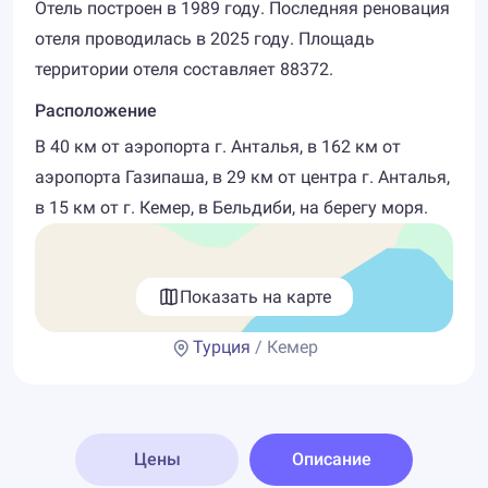
Отель построен в 1989 году. Последняя реновация
отеля проводилась в 2025 году. Площадь
территории отеля составляет 88372.
Расположение
В 40 км от аэропорта г. Анталья, в 162 км от
аэропорта Газипаша, в 29 км от центра г. Анталья,
в 15 км от г. Кемер, в Бельдиби, на берегу моря.
Показать на карте
Турция
/ Кемер
Цены
Описание