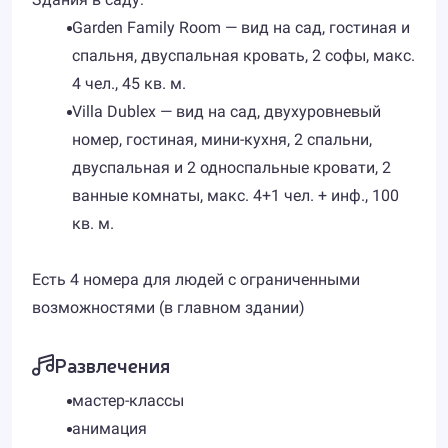
Garden Family Room — вид на сад, гостиная и
спальня, двуспальная кровать, 2 софы, макс.
4 чел., 45 кв. м.
Villa Dublex — вид на сад, двухуровневый
номер, гостиная, мини-кухня, 2 спальни,
двуспальная и 2 односпальные кровати, 2
ванные комнаты, макс. 4+1 чел. + инф., 100
кв. м.
Есть 4 номера для людей с ограниченными
возможностями (в главном здании)
Развлечения
мастер-классы
анимация