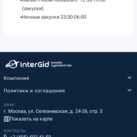
(закуски)
Ночные закуски 23:00-06:00
Компания
Политики и соглашения
ОФИС
г. Москва, ул. Селезневская, д. 24-26, стр. 3
Показать на карте
КОНТАКТЫ