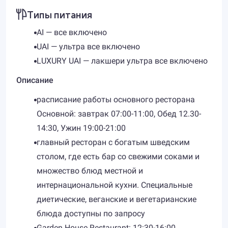
Типы питания
AI — все включено
UAI — ультра все включено
LUXURY UAI — лакшери ультра все включено
Описание
расписание работы основного ресторана
Основной: завтрак 07:00-11:00, Обед 12.30-
14:30, Ужин 19:00-21:00
главный ресторан с богатым шведским
столом, где есть бар со свежими соками и
множество блюд местной и
интернациональной кухни. Специальные
диетические, веганские и вегетарианские
блюда доступны по запросу
Garden House Restaurant: 12:30-16:00