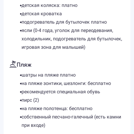
детская коляска: платно
детская кроватка
подогреватель для бутылочек платно
ясли (0-4 года, уголок для переодевания,
холодильник, подогреватель для бутылочек,
игровая зона для малышей)
Пляж
шатры на пляже платно
на пляже зонтики, шезлонги: бесплатно
рекомендуется специальная обувь
пирс (2)
на пляже полотенца: бесплатно
собственный песчано-галечный (есть камни
при входе)