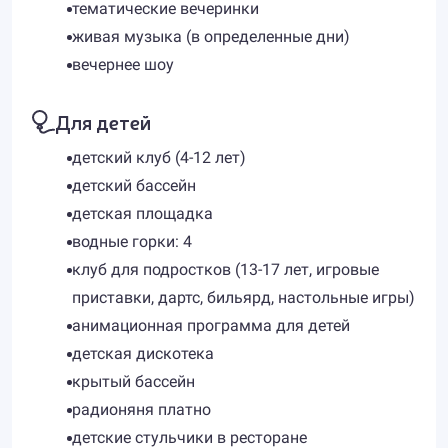
тематические вечеринки
живая музыка (в определенные дни)
вечернее шоу
Для детей
детский клуб (4-12 лет)
детский бассейн
детская площадка
водные горки: 4
клуб для подростков (13-17 лет, игровые
приставки, дартс, бильярд, настольные игры)
анимационная программа для детей
детская дискотека
крытый бассейн
радионяня платно
детские стульчики в ресторане