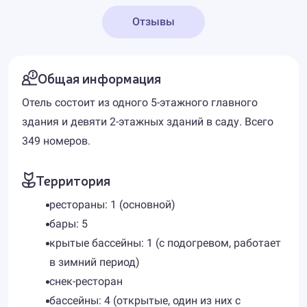
Отзывы
Общая информация
Отель состоит из одного 5-этажного главного
здания и девяти 2-этажных зданий в саду. Всего
349 номеров.
Территория
рестораны: 1 (основной)
бары: 5
крытые бассейны: 1 (с подогревом, работает
в зимний период)
снек-ресторан
бассейны: 4 (открытые, один из них с