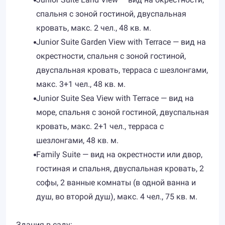
спальня с зоной гостиной, двуспальная
кровать, макс. 2 чел., 48 кв. м.
Junior Suite Garden View with Terrace — вид на
окрестности, спальня с зоной гостиной,
двуспальная кровать, терраса с шезлонгами,
макс. 3+1 чел., 48 кв. м.
Junior Suite Sea View with Terrace — вид на
море, спальня с зоной гостиной, двуспальная
кровать, макс. 2+1 чел., терраса с
шезлонгами, 48 кв. м.
Family Suite — вид на окрестности или двор,
гостиная и спальня, двуспальная кровать, 2
софы, 2 ванные комнаты (в одной ванна и
душ, во второй душ), макс. 4 чел., 75 кв. м.
Здания в саду: