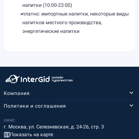
напитки (10:00-23:00)
платно: импортные напитки, некоторые виды
напитков местного производства,
энергетические напитки
Компания
Политики и соглашения
ОФИС
г. Москва, ул. Селезневская, д. 24-26, стр. 3
Показать на карте