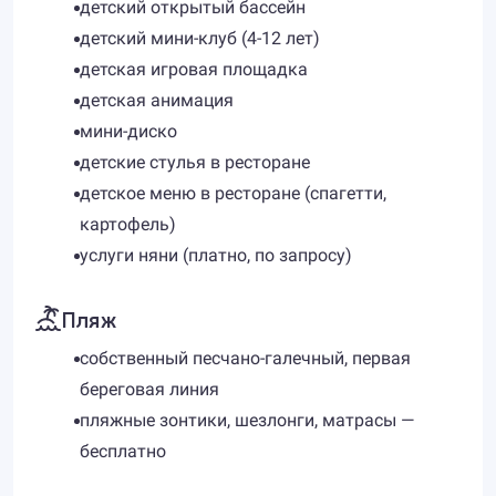
детский открытый бассейн
детский мини-клуб (4-12 лет)
детская игровая площадка
детская анимация
мини-диско
детские стулья в ресторане
детское меню в ресторане (спагетти,
картофель)
услуги няни (платно, по запросу)
Пляж
собственный песчано-галечный, первая
береговая линия
пляжные зонтики, шезлонги, матрасы —
бесплатно