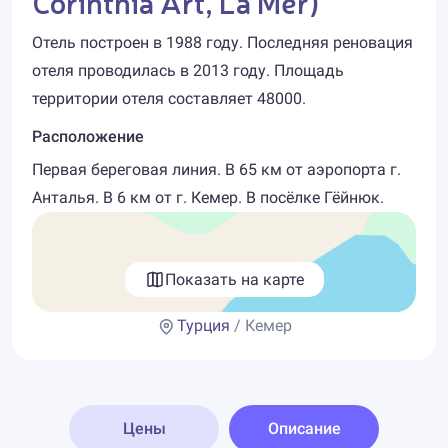
Corinthia Art, La Mer)
Отель построен в 1988 году. Последняя реновация
отеля проводилась в 2013 году. Площадь
территории отеля составляет 48000.
Расположение
Первая береговая линия. В 65 км от аэропорта г.
Анталья. В 6 км от г. Кемер. В посёлке Гёйнюк.
Показать на карте
Турция
/ Кемер
Цены
Описание