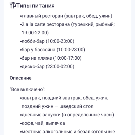
Типы питания
главный ресторан (завтрак, обед, ужин)
2 a la carte ресторана (турецкий, рыбный;
19:00-22:00)
лобби-бар (10:00-23:00)
бар у бассейна (10:00-23:00)
бар на пляже (10:00-17:00)
диско-бар ​(23:00-02:00)
Описание
"Все включено":
завтрак, поздний завтрак, обед, ужин,
поздний ужин — шведский стол
дневные закуски (в определенные часы)
кофе, чай, выпечка
местные алкогольные и безалкогольные