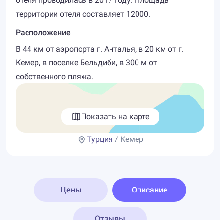
отеля проводилась в 2017 году. Площадь
территории отеля составляет 12000.
Расположение
В 44 км от аэропорта г. Анталья, в 20 км от г.
Кемер, в поселке Бельдиби, в 300 м от
собственного пляжа.
Показать на карте
Турция
/ Кемер
Цены
Описание
Отзывы