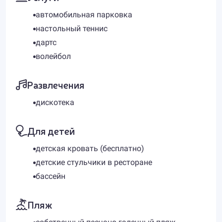
автомобильная парковка
настольный теннис
дартс
волейбол
Развлечения
дискотека
Для детей
детская кровать (бесплатно)
детские стульчики в ресторане
бассейн
Пляж