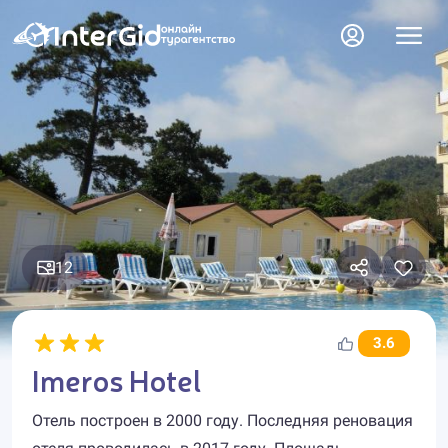
12
3.6
Imeros Hotel
Отель построен в 2000 году. Последняя реновация