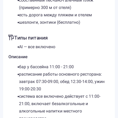
собственный песчано-галечный пляж
(примерно 300 м от отеля)
есть дорога между пляжем и отелем
шезлонги, зонтики (бесплатно)
Типы питания
AI — все включено
Описание
бар у бассейна 11:00 - 21:00
расписание работы основного ресторана:
завтрак 07:30-09:00, обед 12:30-14:00, ужин
19:00-20:30
система все включено действует с 11:00-
21:00, включает безалкогольные и
алкогольные напитки местного