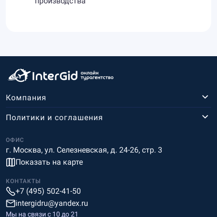
производства
Компания
Политики и соглашения
ОФИС
г. Москва, ул. Селезневская, д. 24-26, стр. 3
Показать на карте
КОНТАКТЫ
+7 (495) 502-41-50
intergidru@yandex.ru
Мы на связи c 10 до 21