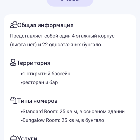
Общая информация
Представляет собой один 4-этажный корпус
(лифта нет) и 22 одноэтажных бунгало.
Территория
1 открытый бассейн
ресторан и бар
Типы номеров
Standard Room: 25 кв м, в основном здании
Bungalow Room: 25 кв м, в бунгало
Услуги