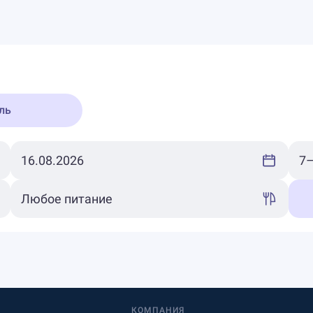
ль
КОМПАНИЯ