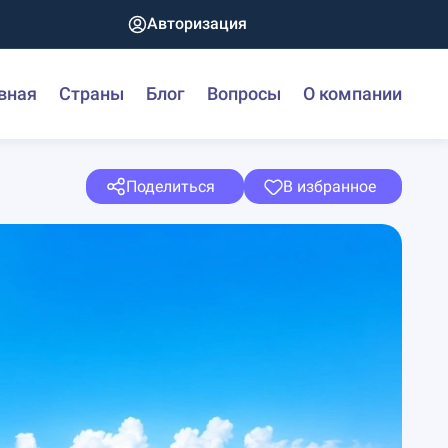
Авторизация
вная
Страны
Блог
Вопросы
О компании
Поделиться
В избранное