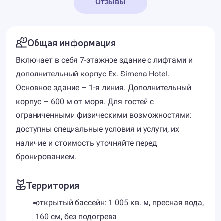
Отзывы
Общая информация
Включает в себя 7-этажное здание с лифтами и
дополнительный корпус Ex. Simena Hotel.
Основное здание – 1-я линия. Дополнительный
корпус – 600 м от моря. Для гостей с
ограниченными физическими возможностями:
доступны специальные условия и услуги, их
наличие и стоимость уточняйте перед
бронированием.
Территория
открытый бассейн: 1 005 кв. м, пресная вода,
160 см, без подогрева