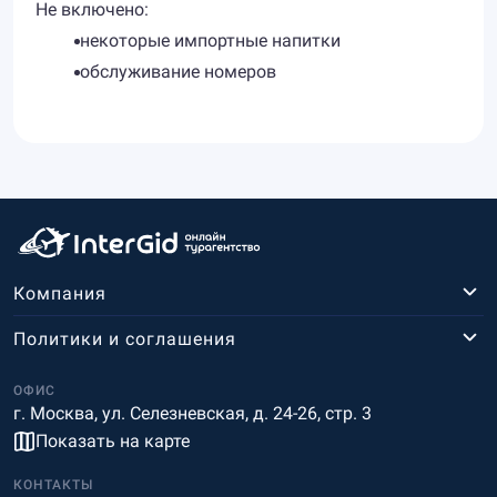
Не включено:
некоторые импортные напитки
обслуживание номеров
Компания
Политики и соглашения
ОФИС
г. Москва, ул. Селезневская, д. 24-26, стр. 3
Показать на карте
КОНТАКТЫ