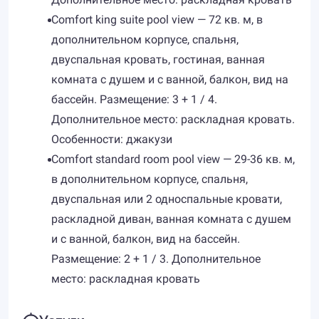
Comfort king suite pool view — 72 кв. м, в
дополнительном корпусе, спальня,
двуспальная кровать, гостиная, ванная
комната с душем и с ванной, балкон, вид на
бассейн. Размещение: 3 + 1 / 4.
Дополнительное место: раскладная кровать.
Особенности: джакузи
Comfort standard room pool view — 29-36 кв. м,
в дополнительном корпусе, спальня,
двуспальная или 2 односпальные кровати,
раскладной диван, ванная комната с душем
и с ванной, балкон, вид на бассейн.
Размещение: 2 + 1 / 3. Дополнительное
место: раскладная кровать