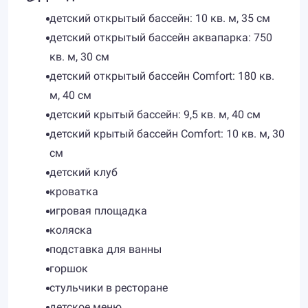
детский открытый бассейн: 10 кв. м, 35 см
детский открытый бассейн аквапарка: 750
кв. м, 30 см
детский открытый бассейн Comfort: 180 кв.
м, 40 см
детский крытый бассейн: 9,5 кв. м, 40 см
детский крытый бассейн Comfort: 10 кв. м, 30
см
детский клуб
кроватка
игровая площадка
коляска
подставка для ванны
горшок
стульчики в ресторане
детское меню