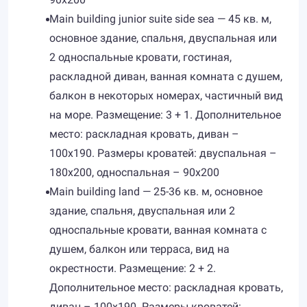
Main building junior suite side sea — 45 кв. м,
основное здание, спальня, двуспальная или
2 односпальные кровати, гостиная,
раскладной диван, ванная комната с душем,
балкон в некоторых номерах, частичный вид
на море. Размещение: 3 + 1. Дополнительное
место: раскладная кровать, диван –
100х190. Размеры кроватей: двуспальная –
180х200, односпальная – 90х200
Main building land — 25-36 кв. м, основное
здание, спальня, двуспальная или 2
односпальные кровати, ванная комната с
душем, балкон или терраса, вид на
окрестности. Размещение: 2 + 2.
Дополнительное место: раскладная кровать,
диван – 100х190. Размеры кроватей: