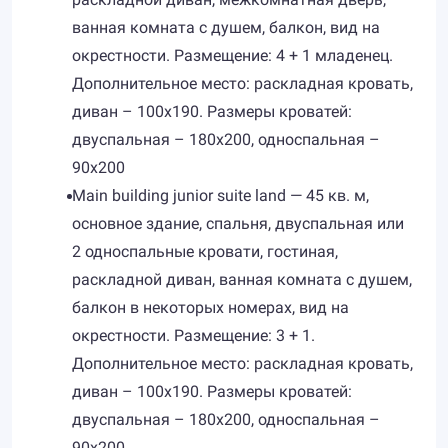
ванная комната с душем, балкон, вид на
окрестности. Размещение: 4 + 1 младенец.
Дополнительное место: раскладная кровать,
диван – 100х190. Размеры кроватей:
двуспальная – 180х200, односпальная –
90х200
Main building junior suite land — 45 кв. м,
основное здание, спальня, двуспальная или
2 односпальные кровати, гостиная,
раскладной диван, ванная комната с душем,
балкон в некоторых номерах, вид на
окрестности. Размещение: 3 + 1.
Дополнительное место: раскладная кровать,
диван – 100х190. Размеры кроватей:
двуспальная – 180х200, односпальная –
90х200