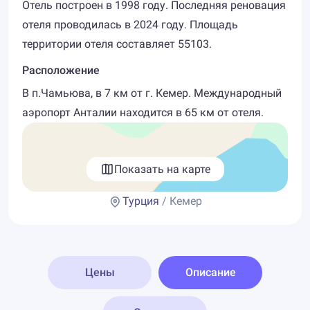
Отель построен в 1998 году. Последняя реновация
отеля проводилась в 2024 году. Площадь
территории отеля составляет 55103.
Расположение
В п.Чамьюва, в 7 км от г. Кемер. Международный
аэропорт Анталии находится в 65 км от отеля.
Показать на карте
Турция
/ Кемер
Цены
Описание