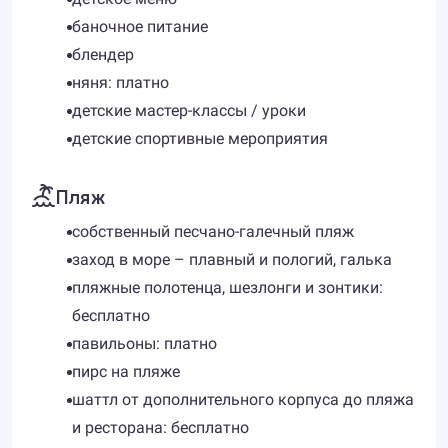
баночное питание
блендер
няня: платно
детские мастер-классы / уроки
детские спортивные мероприятия
Пляж
собственный песчано-галечный пляж
заход в море – плавный и пологий, галька
пляжные полотенца, шезлонги и зонтики:
бесплатно
павильоны: платно
пирс на пляже
шаттл от дополнительного корпуса до пляжа
и ресторана: бесплатно