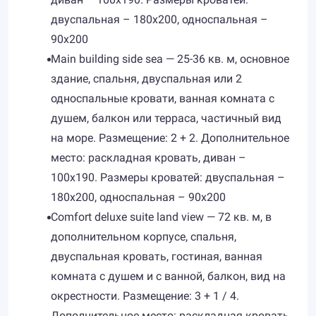
двуспальная – 180х200, односпальная –
90х200
Main building side sea — 25-36 кв. м, основное
здание, спальня, двуспальная или 2
односпальные кровати, ванная комната с
душем, балкон или терраса, частичный вид
на море. Размещение: 2 + 2. Дополнительное
место: раскладная кровать, диван –
100х190. Размеры кроватей: двуспальная –
180х200, односпальная – 90х200
Comfort deluxe suite land view — 72 кв. м, в
дополнительном корпусе, спальня,
двуспальная кровать, гостиная, ванная
комната с душем и с ванной, балкон, вид на
окрестности. Размещение: 3 + 1 / 4.
Дополнительное место: раскладная кровать