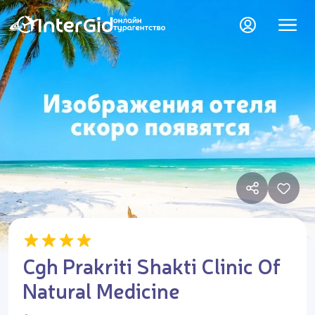
Cgh Prakriti Shakti Clinic Of
Natural Medicine