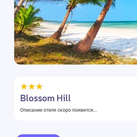
Blossom Hill
Описание отеля скоро появится...