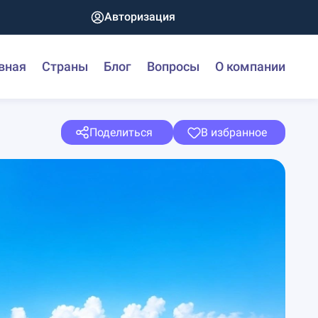
Авторизация
вная
Страны
Блог
Вопросы
О компании
Поделиться
В избранное