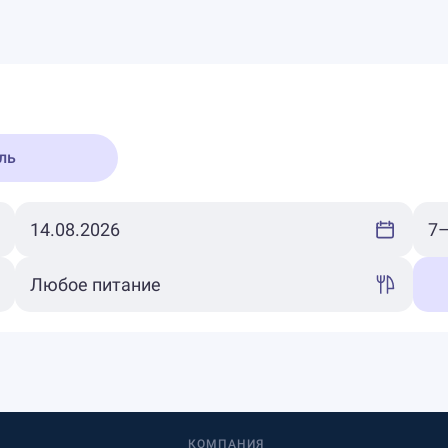
ль
КОМПАНИЯ