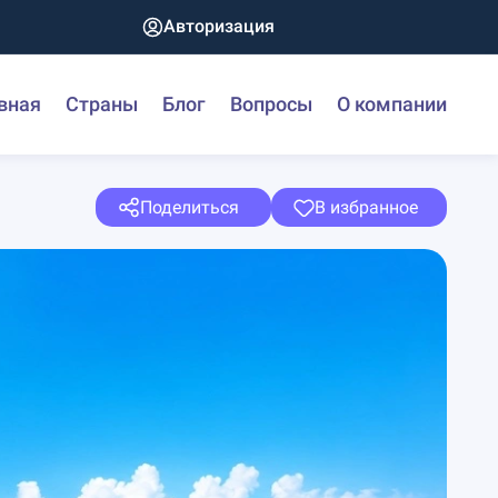
Авторизация
вная
Страны
Блог
Вопросы
О компании
Поделиться
В избранное