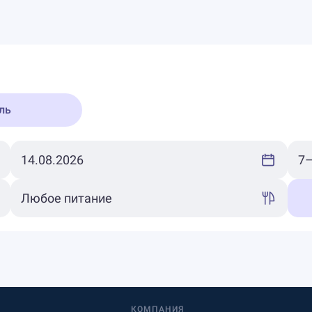
ль
КОМПАНИЯ