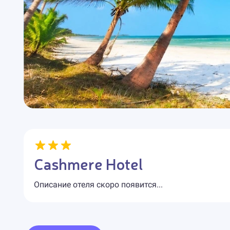
Cashmere Hotel
Описание отеля скоро появится...