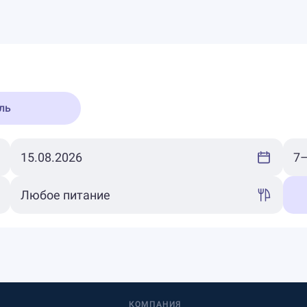
ль
КОМПАНИЯ