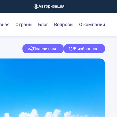
Авторизация
вная
Страны
Блог
Вопросы
О компании
Поделиться
В избранное