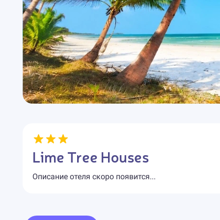
Lime Tree Houses
Описание отеля скоро появится...