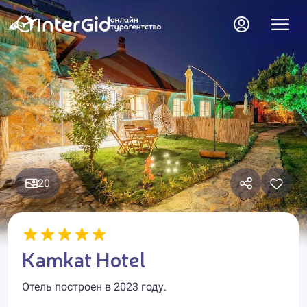
20
Kamkat Hotel
Отель построен в 2023 году.