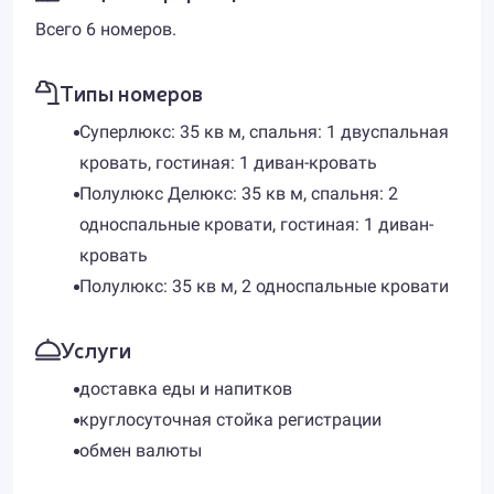
Всего 6 номеров.
Типы номеров
Суперлюкс: 35 кв м, спальня: 1 двуспальная
кровать, гостиная: 1 диван-кровать
Полулюкс Делюкс: 35 кв м, спальня: 2
односпальные кровати, гостиная: 1 диван-
кровать
Полулюкс: 35 кв м, 2 односпальные кровати
Услуги
доставка еды и напитков
круглосуточная стойка регистрации
обмен валюты