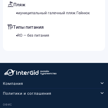
Пляж
муниципальный галечный пляж Гейнюк
Типы питания
RO — без питания
Компания
Политики и соглашения
ОФИС