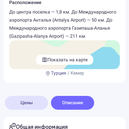
Расположение
До центра поселка — 1,8 км. До Международного
аэропорта Анталья (Antalya Airport) — 50 км. До
Международного аэропорта Газипаша-Аланья
(Gazipasha-Alanya Airport) — 211 км.
Показать на карте
Турция
/ Кемер
Цены
Описание
Общая информация