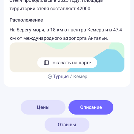
отеля проводилась в 2025 году. Площадь
территории отеля составляет 42000.
Расположение
На берегу моря, в 18 км от центра Кемера и в 47,4
км от международного аэропорта Антальи.
Показать на карте
Турция
/ Кемер
Цены
Описание
Отзывы