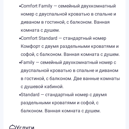
Comfort Family — семейный двухкомнатный
номер с двуспальной кроватью в спальне и
диваном в гостиной, с балконом. Ванная
комната с душем.
Comfort Standard — стандартный номер
Комфорт с двумя раздельными кроватями и
софой, с балконом. Ванная комната с душем.
Family — семейный двухкомнатный номер с
двуспальной кроватью в спальне и диваном
в гостиной, с балконом. Две ванные комнаты
с душевой кабиной.
Standard — стандартный номер с двумя
раздельными кроватями и софой, с
балконом. Ванная комната с душем.
Услуги