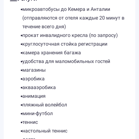
микроавтобусы до Кемера и Анталии
(отправляются от отеля каждые 20 минут в
течение всего дня)
прокат инвалидного кресла (по запросу)
круглосуточная стойка регистрации
камера хранения багажа
удобства для маломобильных гостей
магазины
аэробика
аквааэробика
анимация
пляжный волейбол
мини-футбол
теннис
настольный теннис