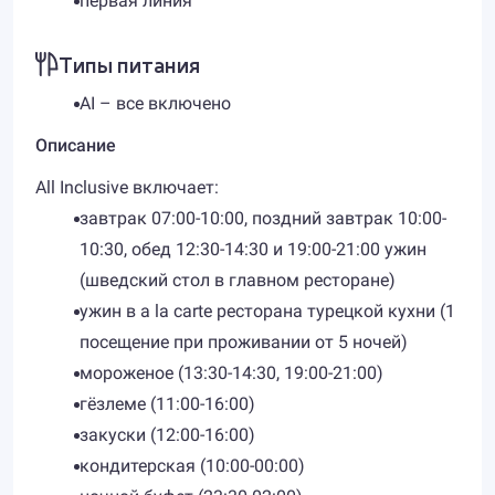
первая линия
Типы питания
AI – все включено
Описание
All Inclusive включает:
завтрак 07:00-10:00, поздний завтрак 10:00-
10:30, обед 12:30-14:30 и 19:00-21:00 ужин
(шведский стол в главном ресторане)
ужин в a la carte ресторана турецкой кухни (1
посещение при проживании от 5 ночей)
мороженое (13:30-14:30, 19:00-21:00)
гёзлеме (11:00-16:00)
закуски (12:00-16:00)
кондитерская (10:00-00:00)