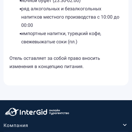
ночной буфет (23:30-02:00)
ряд алкогольных и безалкогольных
напитков местного производства с 10:00 до
00:00
импортные напитки, турецкий кофе,
свежевыжатые соки (пл.)
Отель оставляет за собой право вносить
изменения в концепцию питания.
Компания