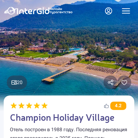
20
4.2
Champion Holiday Village
Отель построен в 1988 году. Последняя реновация