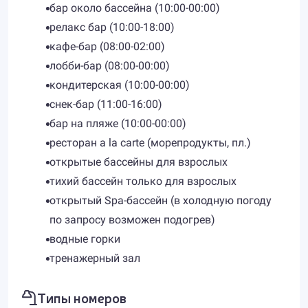
бар около бассейна (10:00-00:00)
релакс бар (10:00-18:00)
кафе-бар (08:00-02:00)
лобби-бар (08:00-00:00)
кондитерская (10:00-00:00)
снек-бар (11:00-16:00)
бар на пляже (10:00-00:00)
ресторан a la carte (морепродукты, пл.)
открытые бассейны для взрослых
тихий бассейн только для взрослых
открытый Spa-бассейн (в холодную погоду
по запросу возможен подогрев)
водные горки
тренажерный зал
Типы номеров