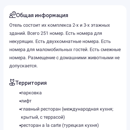
Общая информация
Отель состоит их комплекса 2-х и 3-х этажных
зданий. Всего 251 номер. Есть номера для
некурящих. Есть двухкомнатные номера. Есть
номера для маломобильных гостей. Есть смежные
номера. Размещение с домашними животными не
допускается.
Территория
парковка
лифт
главный ресторан (международная кухня;
крытый, с террасой)
ресторан a la carte (турецкая кухня)