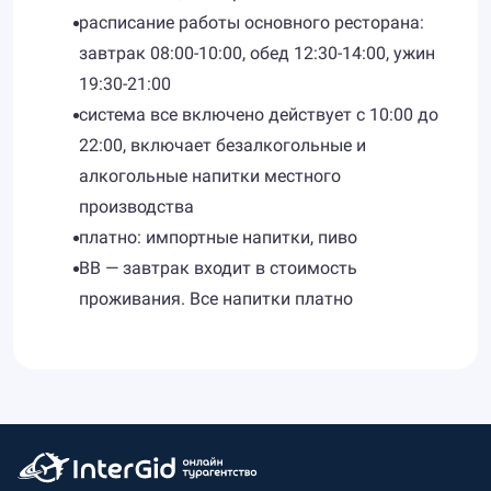
расписание работы основного ресторана:
завтрак 08:00-10:00, обед 12:30-14:00, ужин
19:30-21:00
система все включено действует с 10:00 до
22:00, включает безалкогольные и
алкогольные напитки местного
производства
платно: импортные напитки, пиво
BB — завтрак входит в стоимость
проживания. Все напитки платно