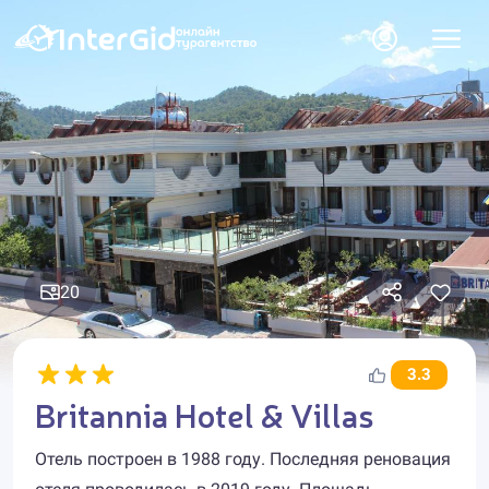
20
3.3
Britannia Hotel & Villas
Отель построен в 1988 году. Последняя реновация