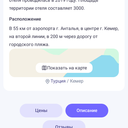
отеля проводилась в 2019 году. Площадь
территории отеля составляет 3000.
Расположение
В 55 км от аэропорта г. Анталья, в центре г. Кемер,
на второй линии, в 200 м через дорогу от
городского пляжа.
Показать на карте
Турция
/ Кемер
Цены
Описание
Отзывы