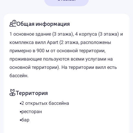
Общая информация
1 основное здание (3 этажа), 4 корпуса (3 этажа) и
комплекса вилл Apart (2 этажа, расположены
примерно в 900 м от основной территории,
проживающие пользуются всеми услугами на
основной территории). На территории вилл есть
бассейн.
Территория
2 открытых бассейна
ресторан
бар