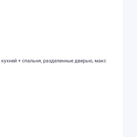
 с кухней + спальня, разделенные дверью, макс