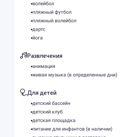
волейбол
пляжный футбол
пляжный волейбол
дартс
йога
Развлечения
анимация
живая музыка (в определенные дни)
Для детей
детский бассейн
детский клуб
детская площадка
питание для инфантов (в наличии)