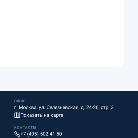
ОФИС
г. Москва, ул. Селезневская, д. 24-26, стр. 3
Показать на карте
КОНТАКТЫ
+7 (495) 502-41-50