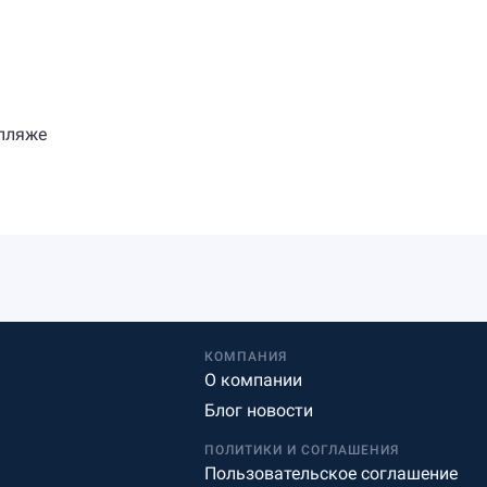
 пляже
КОМПАНИЯ
О компании
Блог новости
ПОЛИТИКИ И СОГЛАШЕНИЯ
Пользовательское соглашение