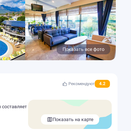
Показать все фото
4.2
Рекомендуют
я составляет
Показать на карте