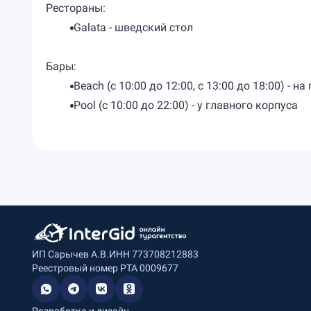
Рестораны:
Galata - шведский стол
Бары:
Beach (с 10:00 до 12:00, с 13:00 до 18:00) - на
Pool (с 10:00 до 22:00)​ - у главного корпуса
ИП Сарычев А.В.
ИНН 773708212883
Реестровый номер РТА 0009677