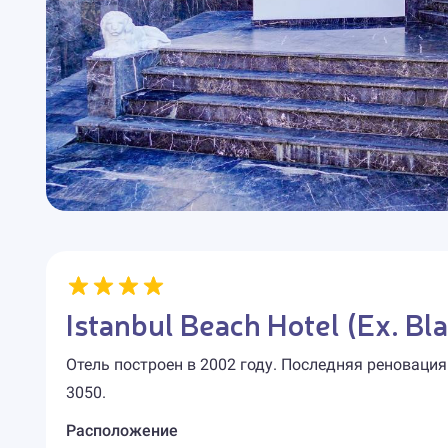
Istanbul Beach Hotel (Ex. B
Отель построен в 2002 году. Последняя реновация
3050.
Расположение