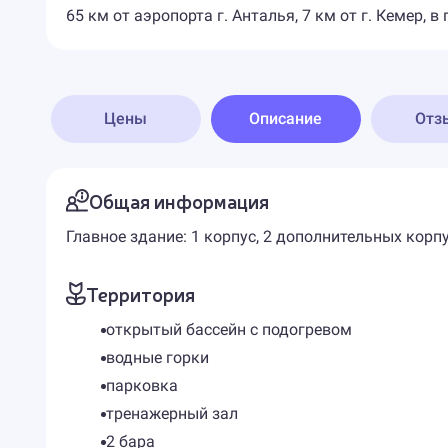
65 км от аэропорта г. Анталья, 7 км от г. Кемер, 
Цены
Описание
Отз
Общая информация
Главное здание: 1 корпус, 2 дополнительных кор
Территория
открытый бассейн с подогревом
водные горки
парковка
тренажерный зал
2 бара