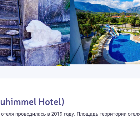
lauhimmel Hotel)
 отеля проводилась в 2019 году. Площадь территории отел