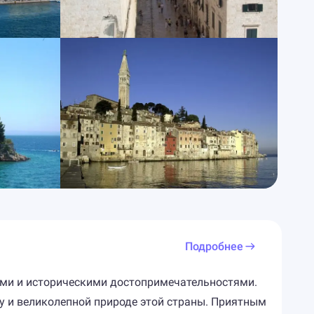
Подробнее
ными и историческими достопримечательностями.
у и великолепной природе этой страны. Приятным