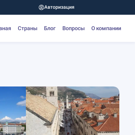
Авторизация
вная
Страны
Блог
Вопросы
О компании