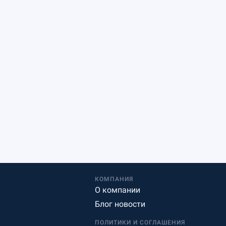
КОМПАНИЯ
О компании
Блог новости
ПОЛИТИКИ И СОГЛАШЕНИЯ