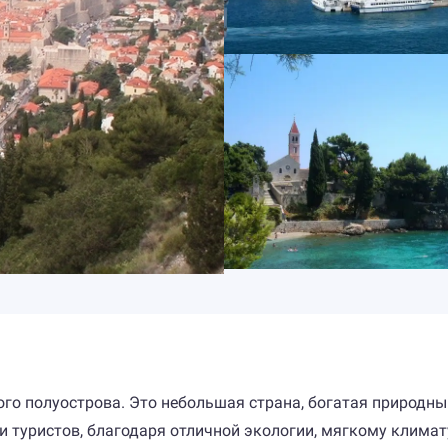
кого полуострова. Это небольшая страна, богатая природ
 туристов, благодаря отличной экологии, мягкому климат