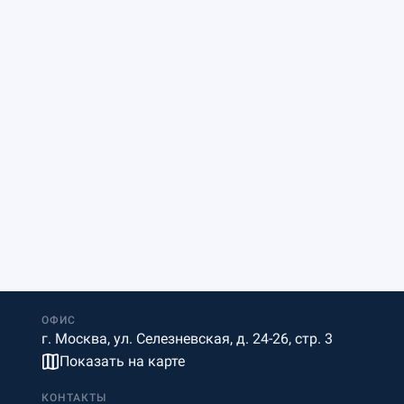
ОФИС
г. Москва, ул. Селезневская, д. 24-26, стр. 3
Показать на карте
КОНТАКТЫ