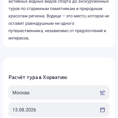
активных водных видов спорта до экскурсионных
туров по старинным памятникам и природным
красотам региона. Водице — это место, которое не
оставит равнодушным ни одного
путешественника, независимо от предпочтений и
интересов.
Расчёт тура в Хорватию