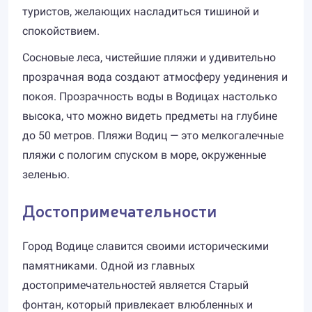
туристов, желающих насладиться тишиной и
спокойствием.
Сосновые леса, чистейшие пляжи и удивительно
прозрачная вода создают атмосферу уединения и
покоя. Прозрачность воды в Водицах настолько
высока, что можно видеть предметы на глубине
до 50 метров. Пляжи Водиц — это мелкогалечные
пляжи с пологим спуском в море, окруженные
зеленью.
Достопримечательности
Город Водице славится своими историческими
памятниками. Одной из главных
достопримечательностей является Старый
фонтан, который привлекает влюбленных и