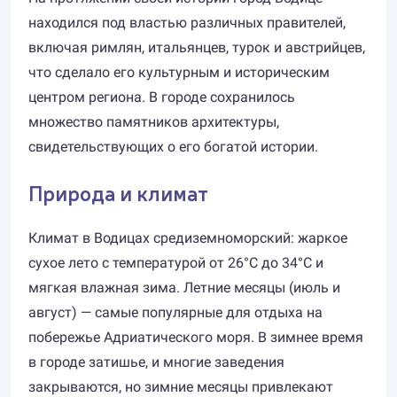
находился под властью различных правителей,
включая римлян, итальянцев, турок и австрийцев,
что сделало его культурным и историческим
центром региона. В городе сохранилось
множество памятников архитектуры,
свидетельствующих о его богатой истории.
Природа и климат
Климат в Водицах средиземноморский: жаркое
сухое лето с температурой от 26°C до 34°C и
мягкая влажная зима. Летние месяцы (июль и
август) — самые популярные для отдыха на
побережье Адриатического моря. В зимнее время
в городе затишье, и многие заведения
закрываются, но зимние месяцы привлекают