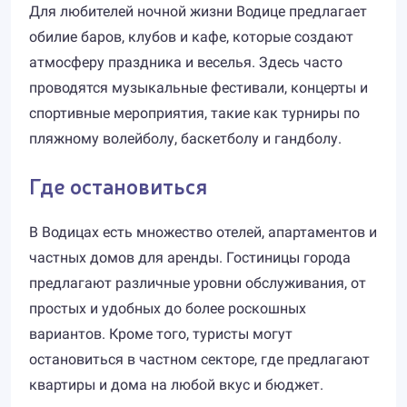
Для любителей ночной жизни Водице предлагает
обилие баров, клубов и кафе, которые создают
атмосферу праздника и веселья. Здесь часто
проводятся музыкальные фестивали, концерты и
спортивные мероприятия, такие как турниры по
пляжному волейболу, баскетболу и гандболу.
Где остановиться
В Водицах есть множество отелей, апартаментов и
частных домов для аренды. Гостиницы города
предлагают различные уровни обслуживания, от
простых и удобных до более роскошных
вариантов. Кроме того, туристы могут
остановиться в частном секторе, где предлагают
квартиры и дома на любой вкус и бюджет.