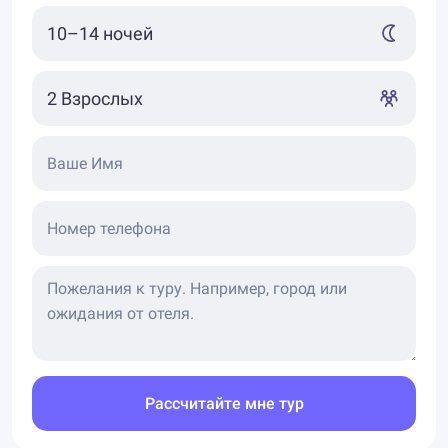
Ваше Имя
Номер телефона
Рассчитайте мне тур