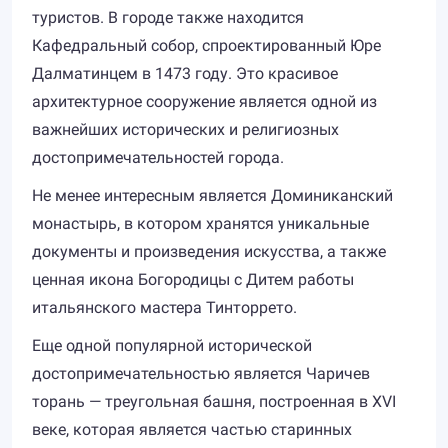
туристов. В городе также находится
Кафедральный собор, спроектированный Юре
Далматинцем в 1473 году. Это красивое
архитектурное сооружение является одной из
важнейших исторических и религиозных
достопримечательностей города.
Не менее интересным является Доминиканский
монастырь, в котором хранятся уникальные
документы и произведения искусства, а также
ценная икона Богородицы с Дитем работы
итальянского мастера Тинторрето.
Еще одной популярной исторической
достопримечательностью является Чаричев
торань — треугольная башня, построенная в XVI
веке, которая является частью старинных