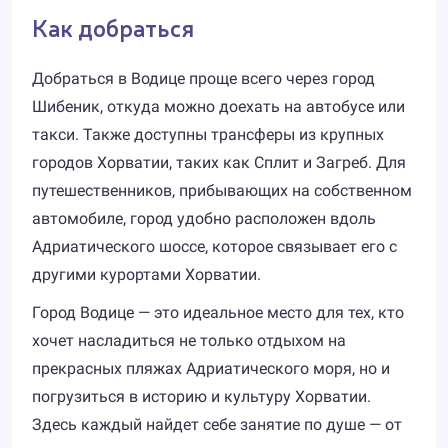
Как добраться
Добраться в Водице проще всего через город
Шибеник, откуда можно доехать на автобусе или
такси. Также доступны трансферы из крупных
городов Хорватии, таких как Сплит и Загреб. Для
путешественников, прибывающих на собственном
автомобиле, город удобно расположен вдоль
Адриатического шоссе, которое связывает его с
другими курортами Хорватии.
Город Водице — это идеальное место для тех, кто
хочет насладиться не только отдыхом на
прекрасных пляжах Адриатического моря, но и
погрузиться в историю и культуру Хорватии.
Здесь каждый найдет себе занятие по душе — от