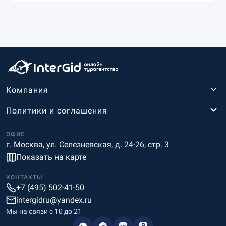
Компания
Политики и соглашения
ОФИС
г. Москва, ул. Селезневская, д. 24-26, стр. 3
Показать на карте
КОНТАКТЫ
+7 (495) 502-41-50
intergidru@yandex.ru
Мы на связи c 10 до 21