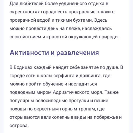
Для любителей более уединенного отдыха в
окрестностях города есть прекрасные пляжи с
прозрачной водой и тихими бухтами. Здесь
можно провести день на пляже, наслаждаясь
спокойствием и красотой окружающей природы.
Активности и развлечения
В Водицах каждый найдет себе занятие по душе. В
городе есть школы серфинга и дайвинга, где
можно пройти обучение и насладиться
подводным миром Адриатического моря. Также
популярны велосипедные прогулки и пешие
походы по окрестным горным тропам, где
открываются великолепные виды на побережье и
острова.