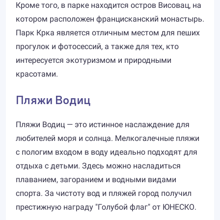
Кроме того, в парке находится остров Висовац, на
котором расположен францисканский монастырь.
Парк Крка является отличным местом для пеших
прогулок и фотосессий, а также для тех, кто
интересуется экотуризмом и природными
красотами.
Пляжи Водиц
Пляжи Водиц — это истинное наслаждение для
любителей моря и солнца. Мелкогалечные пляжи
с пологим входом в воду идеально подходят для
отдыха с детьми. Здесь можно насладиться
плаванием, загоранием и водными видами
спорта. За чистоту вод и пляжей город получил
престижную награду "Голубой флаг" от ЮНЕСКО.