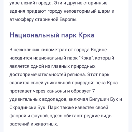
укреплений города. Эти и другие старинные
здания придают городу неповторимый шарм и
атмосферу старинной Европы.
Национальный парк Крка
В нескольких километрах от города Водице
находится национальный парк "Крка", который
является одной из главных природных
достопримечательностей региона. Этот парк
славится своей уникальной природой: река Крка
протекает через каньоны и образует 7
удивительных водопадов, включая Билушич Бук и
Скрадински Бук. Парк также известен своей
флорой и фауной, здесь обитают редкие виды
растений и животных.