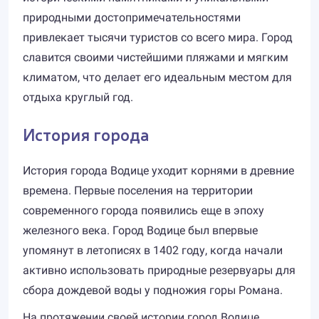
природными достопримечательностями
привлекает тысячи туристов со всего мира. Город
славится своими чистейшими пляжами и мягким
климатом, что делает его идеальным местом для
отдыха круглый год.
История города
История города Водице уходит корнями в древние
времена. Первые поселения на территории
современного города появились еще в эпоху
железного века. Город Водице был впервые
упомянут в летописях в 1402 году, когда начали
активно использовать природные резервуары для
сбора дождевой воды у подножия горы Романа.
На протяжении своей истории город Водице