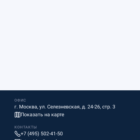
ОФИС
г. Москва, ул. Селезневская, д. 24-26, стр. 3
Показать на карте
КОНТАКТЫ
+7 (495) 502-41-50