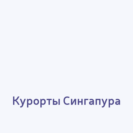
Курорты Сингапура