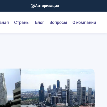
Авторизация
вная
Страны
Блог
Вопросы
О компании