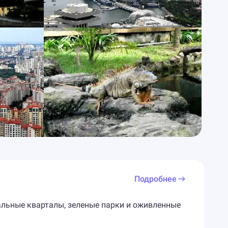
Подробнее
иальные кварталы, зеленые парки и оживленные