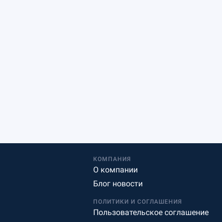
КОМПАНИЯ
О компании
Блог новости
ПОЛИТИКИ И СОГЛАШЕНИЯ
Пользовательское соглашение