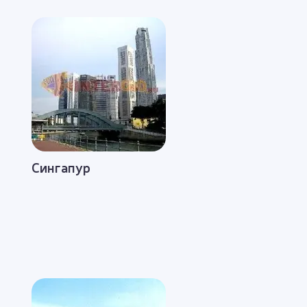
Сингапур