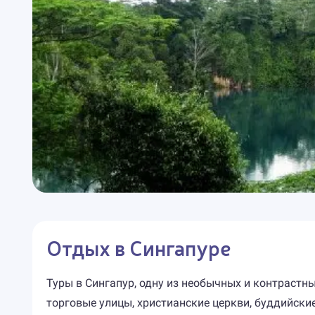
Отдых в Сингапуре
Туры в Сингапур, одну из необычных и контрастн
торговые улицы, христианские церкви, буддийски