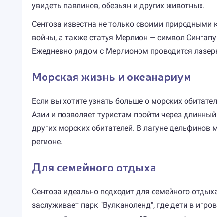
увидеть павлинов, обезьян и других животных.
Сентоза известна не только своими природными 
войны, а также статуя Мерлион — символ Сингапу
Ежедневно рядом с Мерлионом проводится лазерн
Морская жизнь и океанариум
Если вы хотите узнать больше о морских обитател
Азии и позволяет туристам пройти через длинный 
других морских обитателей. В лагуне дельфино
регионе.
Для семейного отдыха
Сентоза идеально подходит для семейного отдыха
заслуживает парк "Вулканоленд", где дети в игр