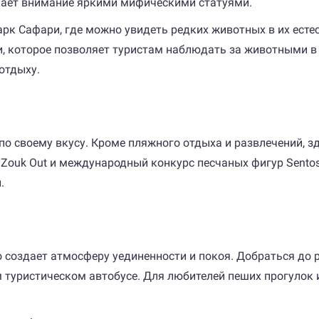
лекает внимание яркими мифическими статуями.
к Сафари, где можно увидеть редких животных в их естес
и, которое позволяет туристам наблюдать за животными в
отдыху.
 по своему вкусу. Кроме пляжного отдыха и развлечений, 
Zouk Out и международный конкурс песчаных фигур Sentos
.
 создает атмосферу уединенности и покоя. Добраться до
 туристическом автобусе. Для любителей пеших прогулок 