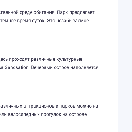
твенной среде обитания. Парк предлагает
 темное время суток. Это незабываемое
здесь проходят различные культурные
a Sandsation. Вечерами остров наполняется
 различных аттракционов и парков можно на
или велосипедных прогулок на острове