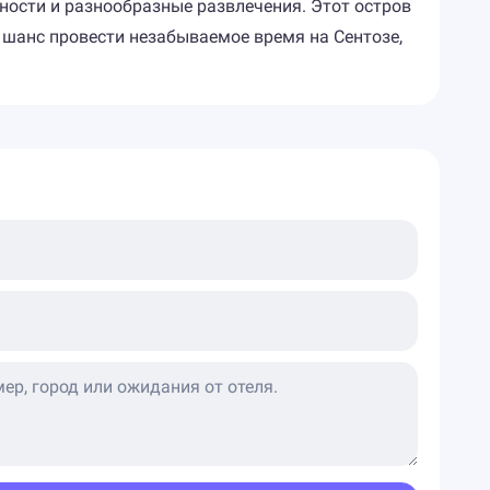
ьности и разнообразные развлечения. Этот остров
е шанс провести незабываемое время на Сентозе,