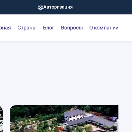
Авторизация
вная
Страны
Блог
Вопросы
О компании