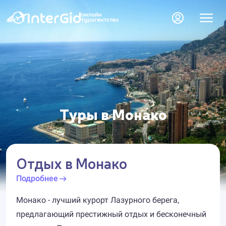
Туры в Монако
Отдых в Монако
Подробнее
Монако - лучший курорт Лазурного берега,
предлагающий престижный отдых и бесконечный