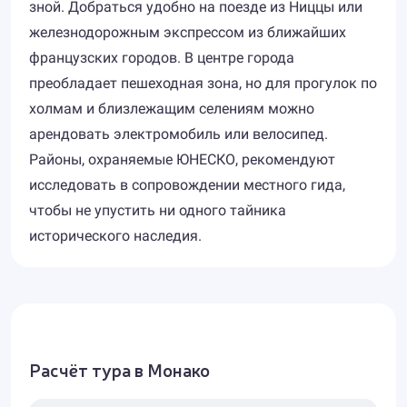
зной. Добраться удобно на поезде из Ниццы или
железнодорожным экспрессом из ближайших
французских городов. В центре города
преобладает пешеходная зона, но для прогулок по
холмам и близлежащим селениям можно
арендовать электромобиль или велосипед.
Районы, охраняемые ЮНЕСКО, рекомендуют
исследовать в сопровождении местного гида,
чтобы не упустить ни одного тайника
исторического наследия.
Расчёт тура в Монако