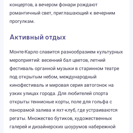
концертов, а вечером фонари рождают
романтичный свет, приглашающий к вечерним
прогулкам.
Активный отдых
Монте-Карло славится разнообразием культурных
мероприятий: весенний бал цветов, летний
фестиваль органной музыки в старинном театре
под открытым небом, международный
кинофестиваль и мировая серия автогонок на
узких улицах города. Для любителей спорта
открыты теннисные корты, поле для гольфа с
панорамой залива и яхт-клуб, где устраиваются
регаты. Множество бутиков, художественных
галерей и дизайнерских шоурумов набережной