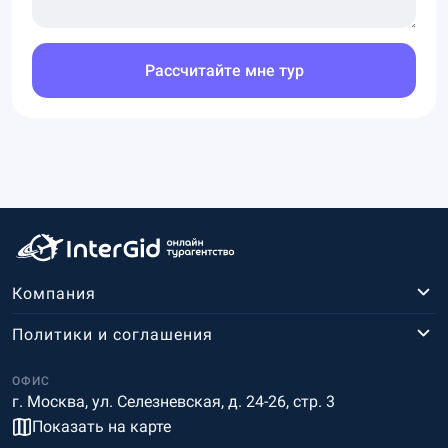
Рассчитайте мне тур
Компания
Политики и соглашения
ОФИС
г. Москва, ул. Селезневская, д. 24-26, стр. 3
Показать на карте