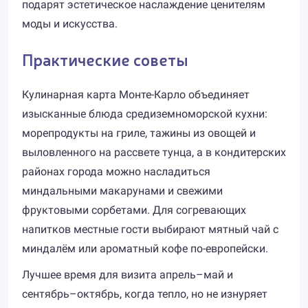
подарят эстетическое наслаждение ценителям
моды и искусства.
Практические советы
Кулинарная карта Монте-Карло объединяет
изысканные блюда средиземноморской кухни:
морепродукты на гриле, тажины из овощей и
выловленного на рассвете тунца, а в кондитерских
районах города можно насладиться
миндальными макарунами и свежими
фруктовыми сорбетами. Для согревающих
напитков местные гости выбирают мятный чай с
миндалём или ароматный кофе по-европейски.
Лучшее время для визита апрель–май и
сентябрь–октябрь, когда тепло, но не изнуряет