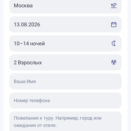
Ваше Имя
Номер телефона