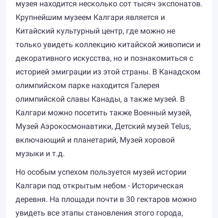
музея находится несколько сот тысяч экспонатов.
Крупнейшим музеем Калгари является и
Китайский культурный центр, где можно не
только увидеть коллекцию китайской живописи и
декоративного искусства, но и познакомиться с
историей эмиграции из этой страны. В Канадском
олимпийском парке находится Галерея
олимпийской славы Канады, а также музей. В
Калгари можно посетить также Военный музей,
Музей Аэрокосмонавтики, Детский музей Telus,
включающий и планетарий, Музей хоровой
музыки и т.д.
Но особым успехом пользуется музей истории
Калгари под открытым небом - Историческая
деревня. На площади почти в 30 гектаров можно
увидеть все этапы становления этого города,