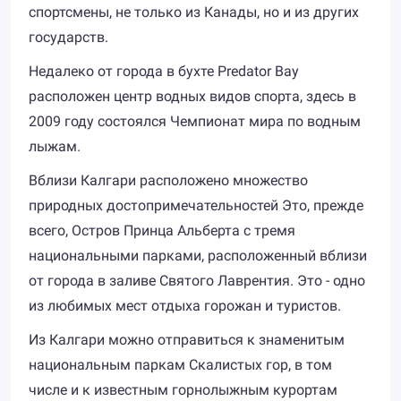
спортсмены, не только из Канады, но и из других
государств.
Недалеко от города в бухте Predator Bay
расположен центр водных видов спорта, здесь в
2009 году состоялся Чемпионат мира по водным
лыжам.
Вблизи Калгари расположено множество
природных достопримечательностей Это, прежде
всего, Остров Принца Альберта с тремя
национальными парками, расположенный вблизи
от города в заливе Святого Лаврентия. Это - одно
из любимых мест отдыха горожан и туристов.
Из Калгари можно отправиться к знаменитым
национальным паркам Скалистых гор, в том
числе и к известным горнолыжным курортам