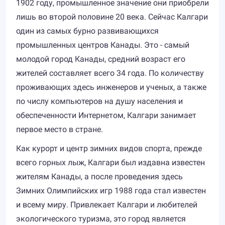
1902 году, промышленное значение они приобрели
лишь во второй половине 20 века. Сейчас Калгари
один из самых бурно развивающихся
промышленных центров Канады. Это - самый
молодой город Канады, средний возраст его
жителей составляет всего 34 года. По количеству
проживающих здесь инженеров и ученых, а также
по числу компьютеров на душу населения и
обеспеченности Интернетом, Калгари занимает
первое место в стране.
Как курорт и центр зимних видов спорта, прежде
всего горных лыж, Калгари был издавна известен
жителям Канады, а после проведения здесь
Зимних Олимпийских игр 1988 года стал известен
и всему миру. Привлекает Калгари и любителей
экологического туризма, это город является