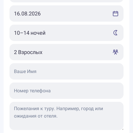
Ваше Имя
Номер телефона