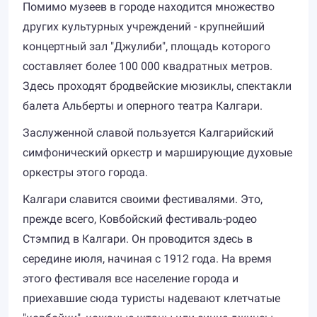
Помимо музеев в городе находится множество
других культурных учреждений - крупнейший
концертный зал "Джулиби", площадь которого
составляет более 100 000 квадратных метров.
Здесь проходят бродвейские мюзиклы, спектакли
балета Альберты и оперного театра Калгари.
Заслуженной славой пользуется Калгарийский
симфонический оркестр и марширующие духовые
оркестры этого города.
Калгари славится своими фестивалями. Это,
прежде всего, Ковбойский фестиваль-родео
Стэмпид в Калгари. Он проводится здесь в
середине июля, начиная с 1912 года. На время
этого фестиваля все население города и
приехавшие сюда туристы надевают клетчатые