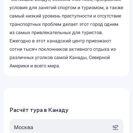
условия для занятий спортом и туризмом, а также
самый низкий уровень преступности и отсутствие
транспортных проблем делает этот город одним
из самых привлекательных для туристов.
Ежегодно в этот канадский центр приезжают
сотни тысяч поклонников активного отдыха из
различных уголков самой Канады, Северной
Америки и всего мира.
Расчёт тура в Канаду