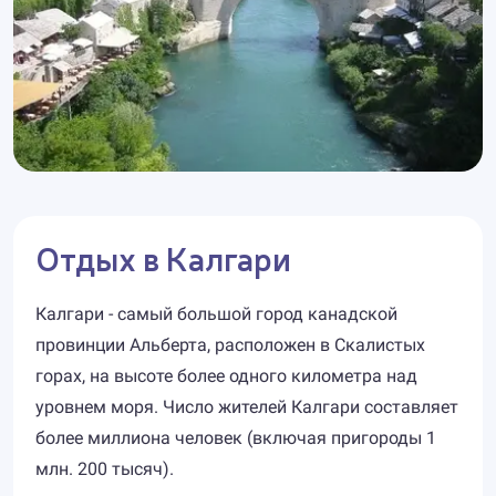
Отдых в Калгари
Калгари - самый большой город канадской
провинции Альберта, расположен в Скалистых
горах, на высоте более одного километра над
уровнем моря. Число жителей Калгари составляет
более миллиона человек (включая пригороды 1
млн. 200 тысяч).