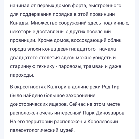
начиная от первых домов форта, выстроенного
для поддержания порядка в этой провинции
Канады. Множество сооружений здесь подлинные,
некоторые доставлены с других поселений
провинции. Кроме домов, воссоздающий облик
города эпохи конца девятнадцатого - начала
двадцатого столетия здесь можно увидеть и
старинную технику - паровозы, трамваи и даже
пароходы.
В окрестностях Калгори в долине реки Ред Гир
было найдено большое захоронение
доисторических ящеров. Сейчас на этом месте
расположен очень интересный Парк Динозавров.
На его территории расположен и Королевский
палеонтологический музей.