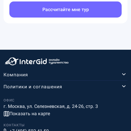
Рассчитайте мне тур
Компания
Политики и соглашения
ОФИС
г. Москва, ул. Селезневская, д. 24-26, стр. 3
Показать на карте
КОНТАКТЫ