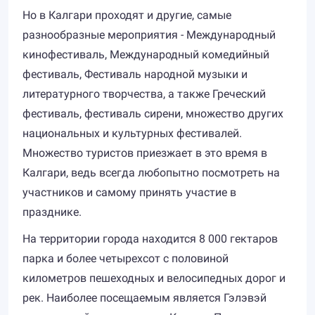
Но в Калгари проходят и другие, самые
разнообразные мероприятия - Международный
кинофестиваль, Международный комедийный
фестиваль, Фестиваль народной музыки и
литературного творчества, а также Греческий
фестиваль, фестиваль сирени, множество других
национальных и культурных фестивалей.
Множество туристов приезжает в это время в
Калгари, ведь всегда любопытно посмотреть на
участников и самому принять участие в
празднике.
На территории города находится 8 000 гектаров
парка и более четырехсот с половиной
километров пешеходных и велосипедных дорог и
рек. Наиболее посещаемым является Гэлэвэй