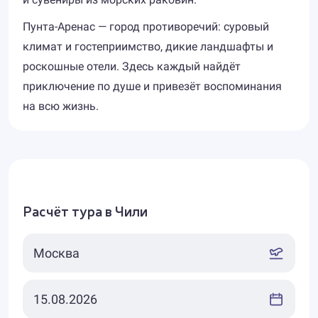
Пунта-Аренас — город противоречий: суровый
климат и гостеприимство, дикие ландшафты и
роскошные отели. Здесь каждый найдёт
приключение по душе и привезёт воспоминания
на всю жизнь.
Расчёт тура в Чили