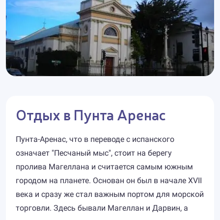
Отдых в Пунта Аренас
Пунта-Аренас, что в переводе с испанского
означает "Песчаный мыс", стоит на берегу
пролива Магеллана и считается самым южным
городом на планете. Основан он был в начале XVII
века и сразу же стал важным портом для морской
торговли. Здесь бывали Магеллан и Дарвин, а