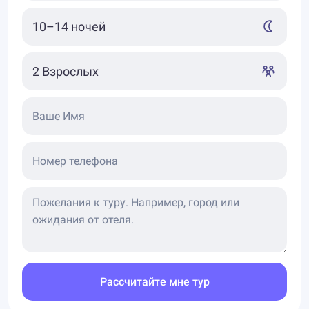
Ваше Имя
Номер телефона
Рассчитайте мне тур