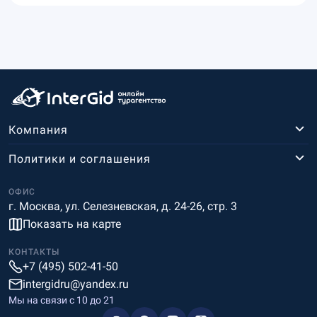
Компания
Политики и соглашения
ОФИС
г. Москва, ул. Селезневская, д. 24-26, стр. 3
Показать на карте
КОНТАКТЫ
+7 (495) 502-41-50
intergidru@yandex.ru
Мы на связи c 10 до 21