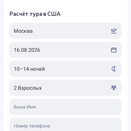
Расчёт тура в США
Ваше Имя
Номер телефона