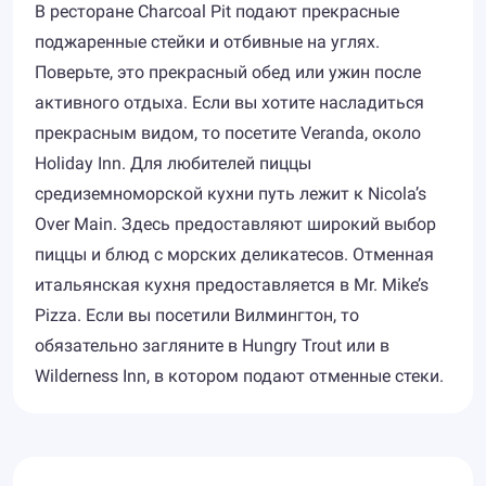
В ресторане Charcoal Pit подают прекрасные
поджаренные стейки и отбивные на углях.
Поверьте, это прекрасный обед или ужин после
активного отдыха. Если вы хотите насладиться
прекрасным видом, то посетите Veranda, около
Holiday Inn. Для любителей пиццы
средиземноморской кухни путь лежит к Nicola’s
Over Main. Здесь предоставляют широкий выбор
пиццы и блюд с морских деликатесов. Отменная
итальянская кухня предоставляется в Mr. Mike’s
Pizza. Если вы посетили Вилмингтон, то
обязательно загляните в Hungry Trout или в
Wilderness Inn, в котором подают отменные стеки.