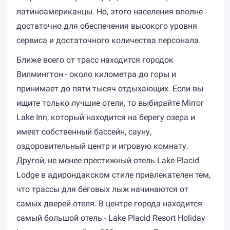
латиноамериканцы. Но, этого населения вполне
достаточно для обеспечения высокого уровня
сервиса и достаточного количества персонала.
Ближе всего от трасс находится городок
Вилмингтон - около километра до горы и
принимает до пяти тысяч отдыхающих. Если вы
ищите только лучшие отели, то выбирайте Mirror
Lake Inn, который находится на берегу озера и
имеет собственный бассейн, сауну,
оздоровительный центр и игровую комнату.
Другой, не менее престижный отель Lake Placid
Lodge в адирондакском стиле привлекателен тем,
что трассы для беговых лыж начинаются от
самых дверей отеля. В центре города находится
самый большой отель - Lake Placid Resort Holiday