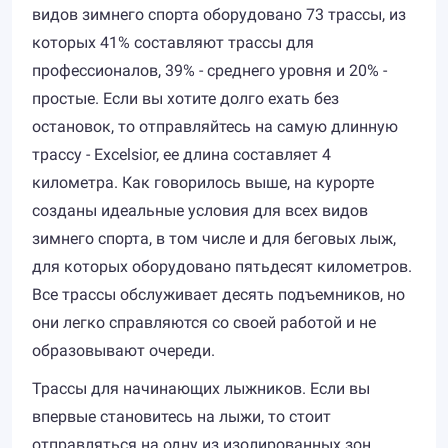
видов зимнего спорта оборудовано 73 трассы, из
которых 41% составляют трассы для
профессионалов, 39% - среднего уровня и 20% -
простые. Если вы хотите долго ехать без
остановок, то отправляйтесь на самую длинную
трассу - Excelsior, ее длина составляет 4
километра. Как говорилось выше, на курорте
созданы идеальные условия для всех видов
зимнего спорта, в том числе и для беговых лыж,
для которых оборудовано пятьдесят километров.
Все трассы обслуживает десять подъемников, но
они легко справляются со своей работой и не
образовывают очереди.
Трассы для начинающих лыжников. Если вы
впервые становитесь на лыжи, то стоит
отправляться на одну из изолированных зон