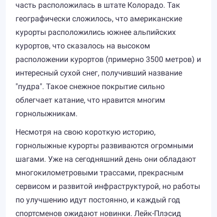
часть расположилась в штате Колорадо. Так
географически сложилось, что американские
курорты расположились южнее альпийских
курортов, что сказалось на высоком
расположении курортов (примерно 3500 метров) и
интересный сухой снег, получивший название
"пудра". Такое снежное покрытие сильно
облегчает катание, что нравится многим
горнолыжникам.
Несмотря на свою короткую историю,
горнолыжные курорты развиваются огромными
шагами. Уже на сегодняшний день они обладают
многокилометровыми трассами, прекрасным
сервисом и развитой инфраструктурой, но работы
по улучшению идут постоянно, и каждый год
спортсменов ожидают новинки. Лейк-Плэсид