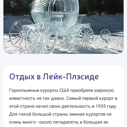
Отдых в Лейк-Плэсиде
Горнолыжные курорты США приобрели широкую
известность не так давно. Самый первый курорт в
этой стране начал свою деятельность в 1935 году.
Для такой большой страны зимних курортов не
очень много - около пятидесяти, и большая их