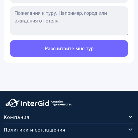
Рассчитайте мне тур
Компания
Политики и соглашения