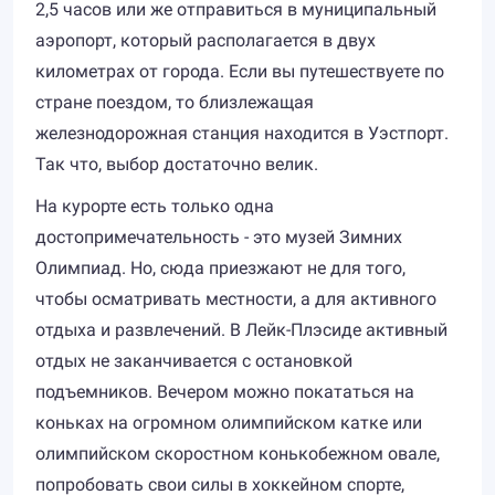
2,5 часов или же отправиться в муниципальный
аэропорт, который располагается в двух
километрах от города. Если вы путешествуете по
стране поездом, то близлежащая
железнодорожная станция находится в Уэстпорт.
Так что, выбор достаточно велик.
На курорте есть только одна
достопримечательность - это музей Зимних
Олимпиад. Но, сюда приезжают не для того,
чтобы осматривать местности, а для активного
отдыха и развлечений. В Лейк-Плэсиде активный
отдых не заканчивается с остановкой
подъемников. Вечером можно покататься на
коньках на огромном олимпийском катке или
олимпийском скоростном конькобежном овале,
попробовать свои силы в хоккейном спорте,