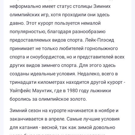
неформально имеет статус столицы Зимних
олимпийских игр, хотя проходили они здесь
давно. Этот курорт пользуется немалой
популярностью, благодаря разнообразию
предоставляемых видов спорта. Лейк-Плэсид
принимает не только любителей горнолыжного
спорта и сноубордистов, но и представителей всех
других видов зимнего спорта. Для этого здесь
созданы идеальные условия. Недалеко, всего в
тринадцати километрах находится другой курорт -
Уайтфейс Маунтик, где в 1980 году лыжники
боролись за олимпийское золото.
Зимний сезон на курорте начинается в ноябре и
заканчивается в апреле. Самые лучшие условия
для катания - весной, так как зимой довольно