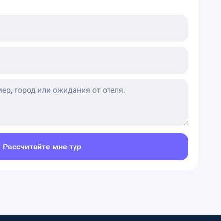
Рассчитайте мне тур