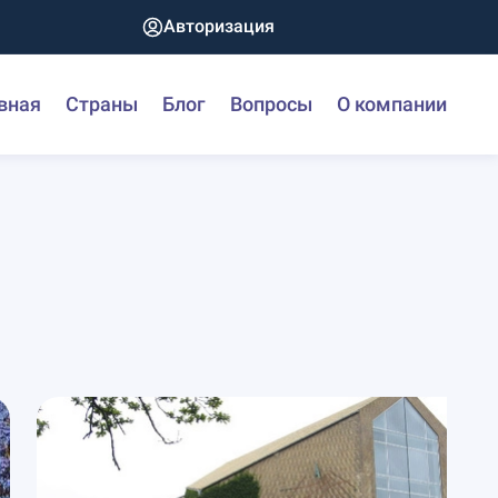
Авторизация
вная
Страны
Блог
Вопросы
О компании