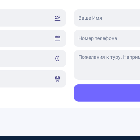
Ваше Имя
Номер телефона