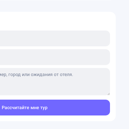
Рассчитайте мне тур