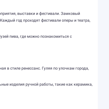
оприятия, выставки и фестивали. Замковый
 Каждый год проходят фестивали оперы и театра,
Музей пива, где можно познакомиться с
я в стиле ренессанс. Гуляя по улочкам города,
ные изделия ручной работы, такие как керамика,