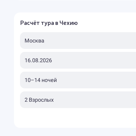
Расчёт тура в Чехию