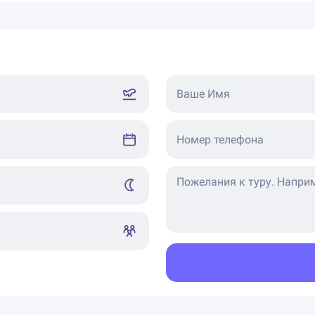
Ваше Имя
Номер телефона