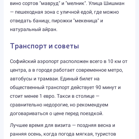
вино сортов "мавруд" и "мелник". Улица Шишман
— пешеходная зона с уличной едой, где можно
отведать баницу, пирожки "мекеница" и
натуральный айран.
Транспорт и советы
Софийский аэропорт расположен всего в 10 км от
центра, а в городе работает современное метро,
автобусы и трамваи. Единый билет на
общественный транспорт действует 90 минут и
стоит менее 1 евро. Такси в столице —
сравнительно недорогие, но рекомендуем
договариваться о цене перед поездкой.
Лучшее время для визита — поздняя весна и
ранняя осень, когда погода мягкая, туристов