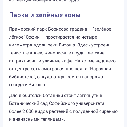
Парки и зелёные зоны
Приморский парк Борисова градина — "зелёное
лёгкое" Софии — простирается на четыре
километра вдоль реки Витоша. Здесь устроены
тенистые аллеи, живописные пруды, детские
аттракционы и уличные кафе. На холме недалеко
от центра есть смотровая площадка "Народная
библиотека", откуда открывается панорама
города и Витоша.
Для любителей ботаники стоит заглянуть в
Ботанический сад Софийского университета:
более 2 000 видов растений с полуденной сиренью
и ананасными теплицами.