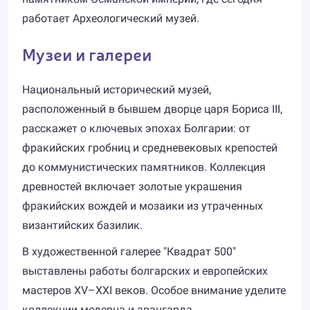
работает Археологический музей.
Музеи и галереи
Национальный исторический музей,
расположенный в бывшем дворце царя Бориса III,
расскажет о ключевых эпохах Болгарии: от
фракийских гробниц и средневековых крепостей
до коммунистических памятников. Коллекция
древностей включает золотые украшения
фракийских вождей и мозаики из утраченных
византийских базилик.
В художественной галерее "Квадрат 500"
выставлены работы болгарских и европейских
мастеров XV–XXI веков. Особое внимание уделите
коллекции модерна и авангарда.