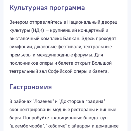
Культурная программа
Вечером отправляйтесь в Национальный дворец
культуры (НДК) — крупнейший концертный и
выставочный комплекс Балкан. Здесь проходят
симфонии, джазовые фестивали, театральные
премьеры и международные форумы. Для
поклонников оперы и балета открыт Большой
театральный зал Софийской оперы и балета.
Гастрономия
В районах "Лозенец" и "Докторска градина"
сконцентрированы модные рестораны и винные
бары. Попробуйте традиционные блюда: суп
"шкембе-чорба", "кебапче" с айваром и домашнее