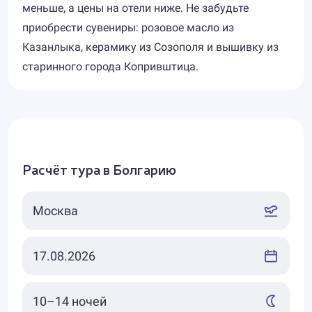
меньше, а цены на отели ниже. Не забудьте
приобрести сувениры: розовое масло из
Казанлыка, керамику из Созополя и вышивку из
старинного города Копривштица.
Расчёт тура в Болгарию