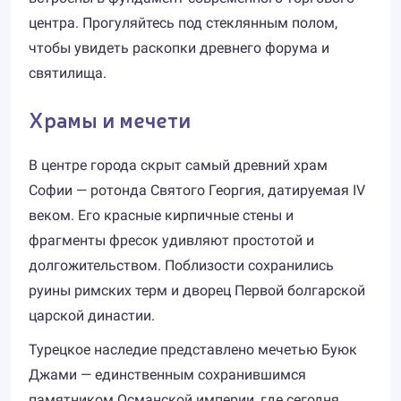
центра. Прогуляйтесь под стеклянным полом,
чтобы увидеть раскопки древнего форума и
святилища.
Храмы и мечети
В центре города скрыт самый древний храм
Софии — ротонда Святого Георгия, датируемая IV
веком. Его красные кирпичные стены и
фрагменты фресок удивляют простотой и
долгожительством. Поблизости сохранились
руины римских терм и дворец Первой болгарской
царской династии.
Турецкое наследие представлено мечетью Буюк
Джами — единственным сохранившимся
памятником Османской империи, где сегодня