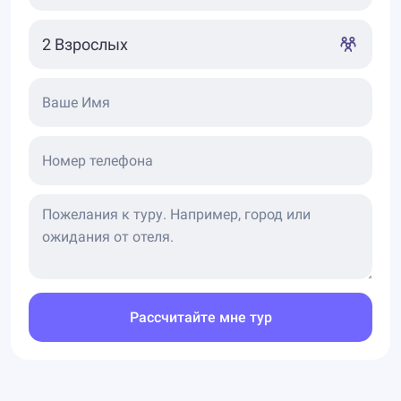
Ваше Имя
Номер телефона
Рассчитайте мне тур