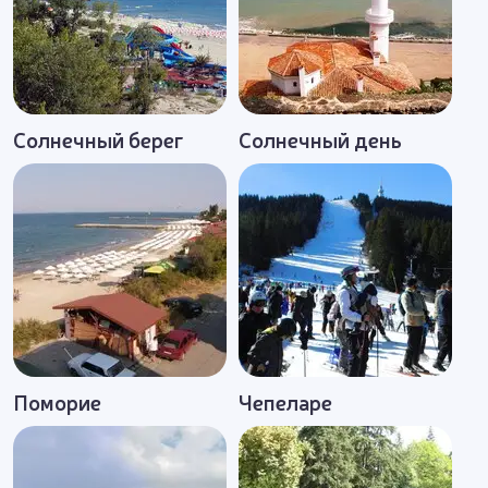
Солнечный берег
Солнечный день
Поморие
Чепеларе