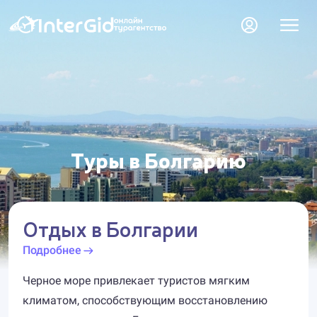
Туры в Болгарию
Отдых в Болгарии
Подробнее
Черное море привлекает туристов мягким
климатом, способствующим восстановлению