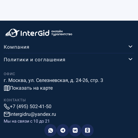
Компания
Политики и соглашения
ОФИС
г. Москва, ул. Селезневская, д. 24-26, стр. 3
Показать на карте
КОНТАКТЫ
+7 (495) 502-41-50
intergidru@yandex.ru
Мы на связи c 10 до 21