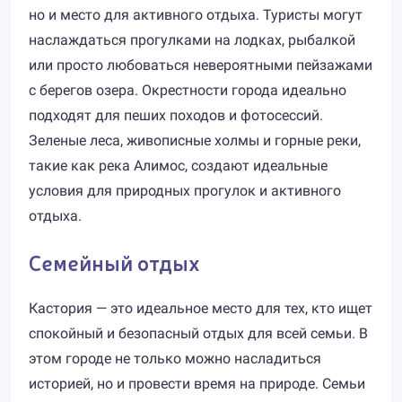
но и место для активного отдыха. Туристы могут
наслаждаться прогулками на лодках, рыбалкой
или просто любоваться невероятными пейзажами
с берегов озера. Окрестности города идеально
подходят для пеших походов и фотосессий.
Зеленые леса, живописные холмы и горные реки,
такие как река Алимос, создают идеальные
условия для природных прогулок и активного
отдыха.
Семейный отдых
Кастория — это идеальное место для тех, кто ищет
спокойный и безопасный отдых для всей семьи. В
этом городе не только можно насладиться
историей, но и провести время на природе. Семьи