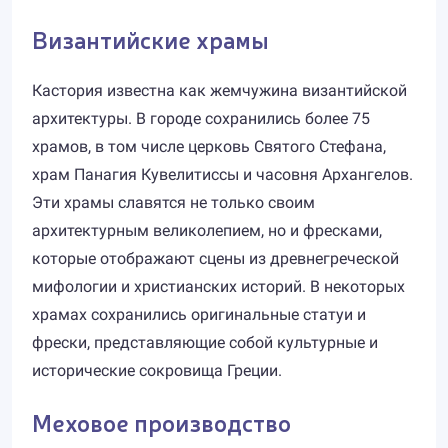
Византийские храмы
Кастория известна как жемчужина византийской
архитектуры. В городе сохранились более 75
храмов, в том числе церковь Святого Стефана,
храм Панагия Кувелитиссы и часовня Архангелов.
Эти храмы славятся не только своим
архитектурным великолепием, но и фресками,
которые отображают сцены из древнегреческой
мифологии и христианских историй. В некоторых
храмах сохранились оригинальные статуи и
фрески, представляющие собой культурные и
исторические сокровища Греции.
Меховое производство