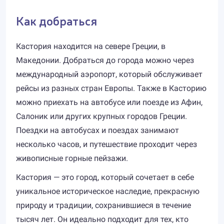
Как добраться
Кастория находится на севере Греции, в
Македонии. Добраться до города можно через
международный аэропорт, который обслуживает
рейсы из разных стран Европы. Также в Касторию
можно приехать на автобусе или поезде из Афин,
Салоник или других крупных городов Греции.
Поездки на автобусах и поездах занимают
несколько часов, и путешествие проходит через
живописные горные пейзажи.
Кастория — это город, который сочетает в себе
уникальное историческое наследие, прекрасную
природу и традиции, сохранившиеся в течение
тысяч лет. Он идеально подходит для тех, кто