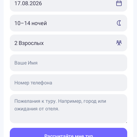
Ваше Имя
Номер телефона
Рассчитайте мне тур