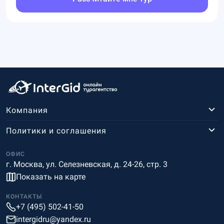
Компания
Политики и соглашения
ОФИС
г. Москва, ул. Селезневская, д. 24-26, стр. 3
Показать на карте
КОНТАКТЫ
+7 (495) 502-41-50
intergidru@yandex.ru