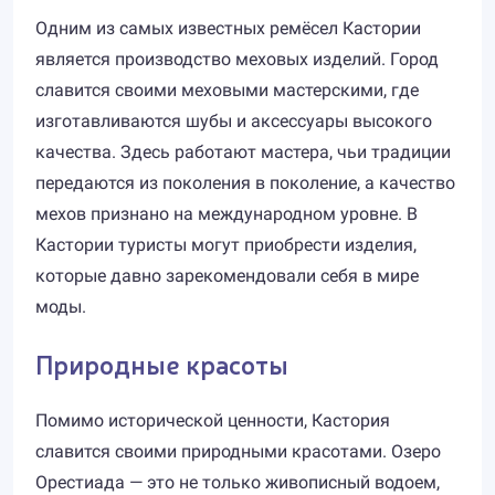
Одним из самых известных ремёсел Кастории
является производство меховых изделий. Город
славится своими меховыми мастерскими, где
изготавливаются шубы и аксессуары высокого
качества. Здесь работают мастера, чьи традиции
передаются из поколения в поколение, а качество
мехов признано на международном уровне. В
Кастории туристы могут приобрести изделия,
которые давно зарекомендовали себя в мире
моды.
Природные красоты
Помимо исторической ценности, Кастория
славится своими природными красотами. Озеро
Орестиада — это не только живописный водоем,