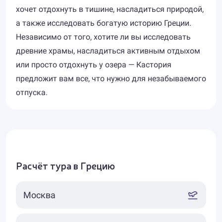
хочет отдохнуть в тишине, насладиться природой,
а также исследовать богатую историю Греции.
Независимо от того, хотите ли вы исследовать
древние храмы, насладиться активным отдыхом
или просто отдохнуть у озера — Кастория
предложит вам все, что нужно для незабываемого
отпуска.
Расчёт тура в Грецию