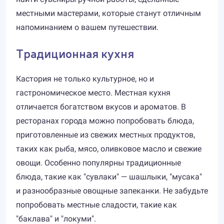
местными мастерами, которые станут отличным
напоминанием о вашем путешествии.
Традиционная кухня
Кастория не только культурное, но и
гастрономическое место. Местная кухня
отличается богатством вкусов и ароматов. В
ресторанах города можно попробовать блюда,
приготовленные из свежих местных продуктов,
таких как рыба, мясо, оливковое масло и свежие
овощи. Особенно популярны традиционные
блюда, такие как "сувлаки" — шашлыки, "мусака"
и разнообразные овощные запеканки. Не забудьте
попробовать местные сладости, такие как
"баклава" и "локуми".