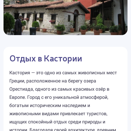
Отдых в Кастории
Кастория — это одно из самых живописных мест
Греции, расположенное на берегу озера
Орестиада, одного из самых красивых озёр в
Европе. Город с его уникальной атмосферой,
богатым историческим наследием и
живописными видами привлекает туристов,
ищущих спокойный отдых среди природы и
истории. Благодаря своей архитектуре, древним