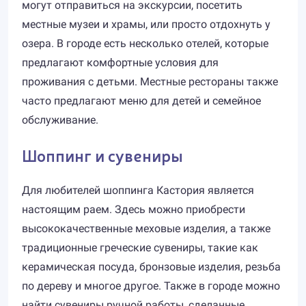
могут отправиться на экскурсии, посетить
местные музеи и храмы, или просто отдохнуть у
озера. В городе есть несколько отелей, которые
предлагают комфортные условия для
проживания с детьми. Местные рестораны также
часто предлагают меню для детей и семейное
обслуживание.
Шоппинг и сувениры
Для любителей шоппинга Кастория является
настоящим раем. Здесь можно приобрести
высококачественные меховые изделия, а также
традиционные греческие сувениры, такие как
керамическая посуда, бронзовые изделия, резьба
по дереву и многое другое. Также в городе можно
найти сувениры ручной работы, сделанные