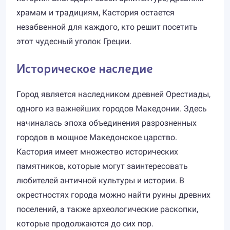
храмам и традициям, Кастория остается
незабвенной для каждого, кто решит посетить
этот чудесный уголок Греции.
Историческое наследие
Город является наследником древней Орестиады,
одного из важнейших городов Македонии. Здесь
начиналась эпоха объединения разрозненных
городов в мощное Македонское царство.
Кастория имеет множество исторических
памятников, которые могут заинтересовать
любителей античной культуры и истории. В
окрестностях города можно найти руины древних
поселений, а также археологические раскопки,
которые продолжаются до сих пор.