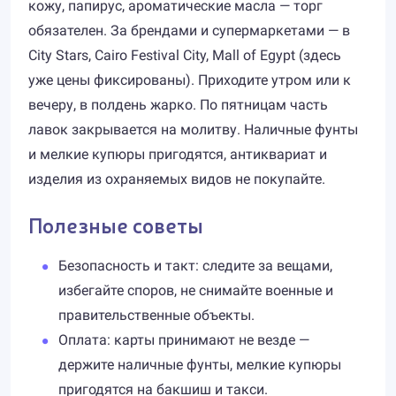
кожу, папирус, ароматические масла — торг
обязателен. За брендами и супермаркетами — в
City Stars, Cairo Festival City, Mall of Egypt (здесь
уже цены фиксированы). Приходите утром или к
вечеру, в полдень жарко. По пятницам часть
лавок закрывается на молитву. Наличные фунты
и мелкие купюры пригодятся, антиквариат и
изделия из охраняемых видов не покупайте.
Полезные советы
Безопасность и такт: следите за вещами,
избегайте споров, не снимайте военные и
правительственные объекты.
Оплата: карты принимают не везде —
держите наличные фунты, мелкие купюры
пригодятся на бакшиш и такси.