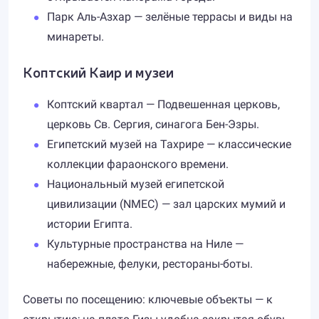
Парк Аль-Азхар — зелёные террасы и виды на
минареты.
Коптский Каир и музеи
Коптский квартал — Подвешенная церковь,
церковь Св. Сергия, синагога Бен-Эзры.
Египетский музей на Тахрире — классические
коллекции фараонского времени.
Национальный музей египетской
цивилизации (NMEC) — зал царских мумий и
истории Египта.
Культурные пространства на Ниле —
набережные, фелуки, рестораны-боты.
Советы по посещению: ключевые объекты — к