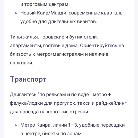
и торговым центрам.
Новый Каир/Маади: современные кварталы,
удобно для длительных визитов.
Типы жилья: городские и бутик-отели,
апартаменты, гостевые дома. Ориентируйтесь на
близость к метро/магистралям и наличие
парковки.
Транспорт
Двигайтесь "по рельсам и по воде": метро +
фелука/лодки для прогулок, такси и райд-хейлинг
для проезда на короткие отрезки.
Метро Каира: линии 1–3, удобные пересадки
в центре, билеты по зонам.