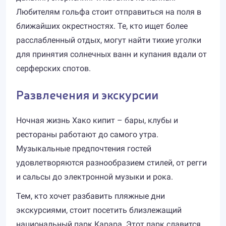
Любителям гольфа стоит отправиться на поля в
ближайших окрестностях. Те, кто ищет более
расслабленный отдых, могут найти тихие уголки
для принятия солнечных ванн и купания вдали от
серферских спотов.
Развлечения и экскурсии
Ночная жизнь Хако кипит – бары, клубы и
рестораны работают до самого утра.
Музыкальные предпочтения гостей
удовлетворяются разнообразием стилей, от регги
и сальсы до электронной музыки и рока.
Тем, кто хочет разбавить пляжные дни
экскурсиями, стоит посетить близлежащий
национальный парк Карара. Этот парк славится