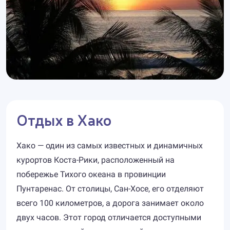
Отдых в Хако
Хако — один из самых известных и динамичных
курортов Коста-Рики, расположенный на
побережье Тихого океана в провинции
Пунтаренас. От столицы, Сан-Хосе, его отделяют
всего 100 километров, а дорога занимает около
двух часов. Этот город отличается доступными