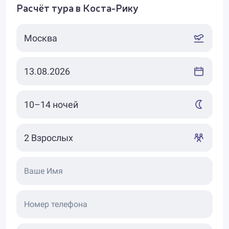
Расчёт тура в Коста-Рику
Ваше Имя
Номер телефона