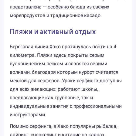
представлена — особенно блюда из свежих
морепродуктов и традиционное касадо.
Пляжи и активный отдых
Береговая линия Хако протянулась почти на 4
километра. Пляжи здесь покрыты серым
вулканическим песком и славятся своими
волнами, благодаря которым курорт считается
меккой для серферов. Уроки серфинга доступны
для всех желающих: работают школы,
предлагающие как групповые, так и
индивидуальные занятия с профессиональными
инструкторами.
Помимо серфинга, в Хако популярны рыбалка,
дайвинг, сноркелинг и катание на каяках.