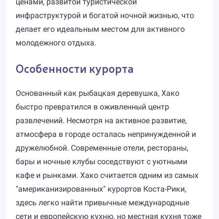
ценами, развитой туристической
инфраструктурой и богатой ночной жизнью, что
делает его идеальным местом для активного
молодежного отдыха.
Особенности курорта
Основанный как рыбацкая деревушка, Хако
быстро превратился в оживленный центр
развлечений. Несмотря на активное развитие,
атмосфера в городе осталась непринужденной и
дружелюбной. Современные отели, рестораны,
бары и ночные клубы соседствуют с уютными
кафе и рынками. Хако считается одним из самых
"американизированных" курортов Коста-Рики,
здесь легко найти привычные международные
сети и европейскую кухню, но местная кухня тоже