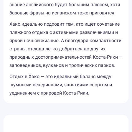
знание английского будет большим плюсом, хотя
базовые фразы на испанском тоже пригодятся.
Хако идеально подходит тем, кто ищет сочетание
пляжного отдыха с активными развлечениями и
яркой ночной жизнью. А благодаря компактности
страны, отсюда легко добраться до других
природных достопримечательностей Коста-Рики —
заповедников, вулканов и тропических парков.
Отдых в Хако — это идеальный баланс между
шумными вечеринками, занятиями спортом и
уединением с природой Коста-Рики.