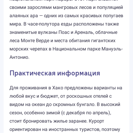
своими зарослями мангровых лесов и популяцией
алаяных ара — одних из самых красивых попугаев
мира. В часе-полутора езды расположены также
знаменитые вулканы Поас и Ареналь, облачные
леса Монте Верде и места обитания гигантских
морских черепах в Национальном парке Мануэль-
Антонио.
Практическая информация
Для проживания в Хако предложены варианты на
любой вкус и бюджет, от роскошных отелей с
видом на океан до скромных бунгало. В высокий
сезон, особенно зимой (с декабря по апрель),
стоит бронировать жилье заранее. Курорт
ориентирован на иностранных туристов, поэтому