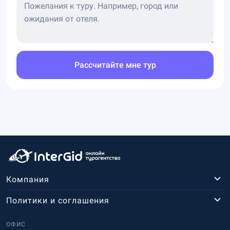
Рассчитайте мне тур
Компания
Политики и соглашения
ОФИС