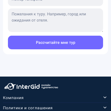
Рассчитайте мне тур
Компания
Политики и соглашения