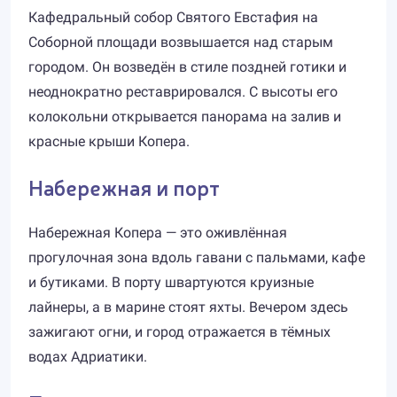
Кафедральный собор Святого Евстафия на
Соборной площади возвышается над старым
городом. Он возведён в стиле поздней готики и
неоднократно реставрировался. С высоты его
колокольни открывается панорама на залив и
красные крыши Копера.
Набережная и порт
Набережная Копера — это оживлённая
прогулочная зона вдоль гавани с пальмами, кафе
и бутиками. В порту швартуются круизные
лайнеры, а в марине стоят яхты. Вечером здесь
зажигают огни, и город отражается в тёмных
водах Адриатики.