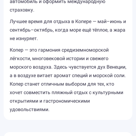
автомобиль и оформить международную
страховку.
Лучшее время для отдыха в Копере — май–июнь и
сентябрь–октябрь, когда море ещё тёплое, а жара
не изнуряет.
Копер — это гармония средиземноморской
лёгкости, многовековой истории и свежего
морского воздуха. Здесь чувствуется дух Венеции,
а в воздухе витает аромат специй и морской соли.
Копер станет отличным выбором для тех, кто
хочет совместить пляжный отдых с культурными
открытиями и гастрономическими
удовольствиями.