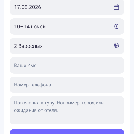
Ваше Имя
Номер телефона