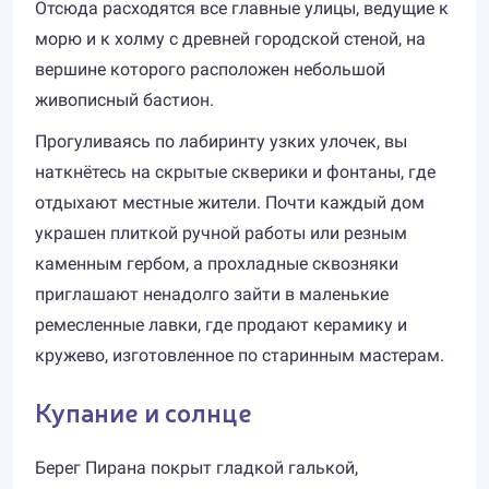
Отсюда расходятся все главные улицы, ведущие к
морю и к холму с древней городской стеной, на
вершине которого расположен небольшой
живописный бастион.
Прогуливаясь по лабиринту узких улочек, вы
наткнётесь на скрытые скверики и фонтаны, где
отдыхают местные жители. Почти каждый дом
украшен плиткой ручной работы или резным
каменным гербом, а прохладные сквозняки
приглашают ненадолго зайти в маленькие
ремесленные лавки, где продают керамику и
кружево, изготовленное по старинным мастерам.
Купание и солнце
Берег Пирана покрыт гладкой галькой,