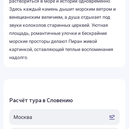
раствориться в море и истории одновременно.
Здесь каждый камень дышит морским ветром и
венецианским величием, а душа отдыхает под
звуки колоколов старинных церквей. Уютная
площадь, романтичные улочки и бескрайние
морские просторы делают Пиран живой
картинкой, оставляющей теплые воспоминания
надолго.
Расчёт тура в Словению