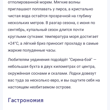
отполированной морем. Мягкие волны
приглашают поплавать у пирса, а кристально
чистая вода остаётся прозрачной на глубину
нескольких метров. В разгар сезона, с июня по
сентябрь, купальный сезон длится почти
круглыми сутками: температура моря достигает
+24°C, а лёгкий бриз приносит прохладу в самые
жаркие полуденные часы.
Любителям уединения подойдёт "Сирена-бэй" —
небольшая бухта в двух километрах от центра,
окружённая соснами и скалами. Лодки довезут
вас туда за несколько евро, и вы ощутите себя на
настоящем необитаемом острове.
Гастрономия