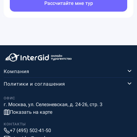
Рассчитайте мне тур
Компания
Политики и соглашения
ОФИС
г. Москва, ул. Селезневская, д. 24-26, стр. 3
Показать на карте
КОНТАКТЫ
+7 (495) 502-41-50