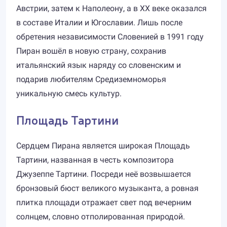
Австрии, затем к Наполеону, а в XX веке оказался
в составе Италии и Югославии. Лишь после
обретения независимости Словенией в 1991 году
Пиран вошёл в новую страну, сохранив
итальянский язык наряду со словенским и
подарив любителям Средиземноморья
уникальную смесь культур.
Площадь Тартини
Сердцем Пирана является широкая Площадь
Тартини, названная в честь композитора
Джузеппе Тартини. Посреди неё возвышается
бронзовый бюст великого музыканта, а ровная
плитка площади отражает свет под вечерним
солнцем, словно отполированная природой.