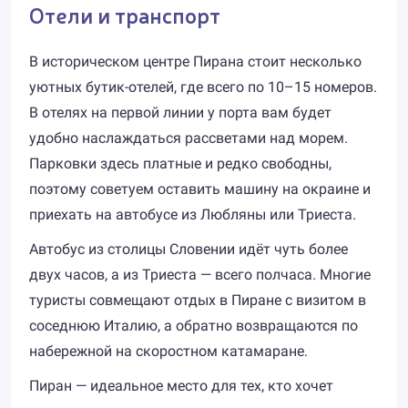
Отели и транспорт
В историческом центре Пирана стоит несколько
уютных бутик-отелей, где всего по 10–15 номеров.
В отелях на первой линии у порта вам будет
удобно наслаждаться рассветами над морем.
Парковки здесь платные и редко свободны,
поэтому советуем оставить машину на окраине и
приехать на автобусе из Любляны или Триеста.
Автобус из столицы Словении идёт чуть более
двух часов, а из Триеста — всего полчаса. Многие
туристы совмещают отдых в Пиране с визитом в
соседнюю Италию, а обратно возвращаются по
набережной на скоростном катамаране.
Пиран — идеальное место для тех, кто хочет