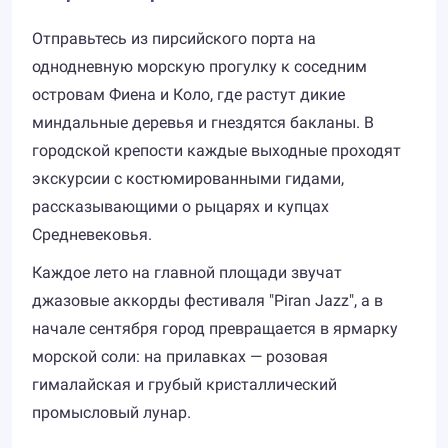
Отправьтесь из пирсийского порта на
однодневную морскую прогулку к соседним
островам Фиена и Коло, где растут дикие
миндальные деревья и гнездятся бакланы. В
городской крепости каждые выходные проходят
экскурсии с костюмированными гидами,
рассказывающими о рыцарях и купцах
Средневековья.
Каждое лето на главной площади звучат
джазовые аккорды фестиваля "Piran Jazz", а в
начале сентября город превращается в ярмарку
морской соли: на прилавках — розовая
гималайская и грубый кристаллический
промысловый лунар.