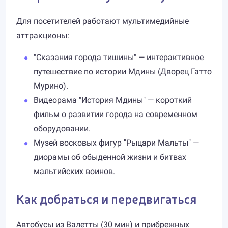
Для посетителей работают мультимедийные
аттракционы:
"Сказания города тишины" — интерактивное
путешествие по истории Мдины (Дворец Гатто
Мурино).
Видеорама "История Мдины" — короткий
фильм о развитии города на современном
оборудовании.
Музей восковых фигур "Рыцари Мальты" —
диорамы об обыденной жизни и битвах
мальтийских воинов.
Как добраться и передвигаться
Автобусы из Валетты (30 мин) и прибрежных