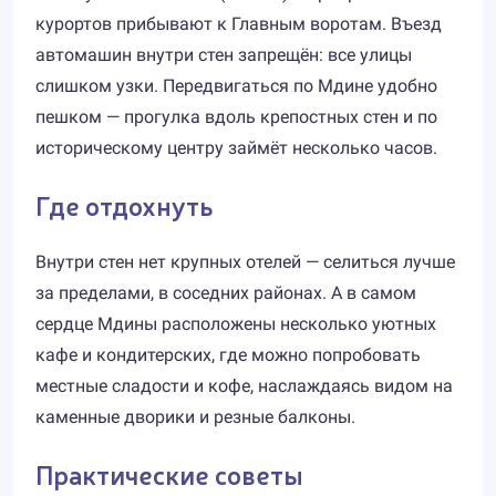
курортов прибывают к Главным воротам. Въезд
автомашин внутри стен запрещён: все улицы
слишком узки. Передвигаться по Мдине удобно
пешком — прогулка вдоль крепостных стен и по
историческому центру займёт несколько часов.
Где отдохнуть
Внутри стен нет крупных отелей — селиться лучше
за пределами, в соседних районах. А в самом
сердце Мдины расположены несколько уютных
кафе и кондитерских, где можно попробовать
местные сладости и кофе, наслаждаясь видом на
каменные дворики и резные балконы.
Практические советы