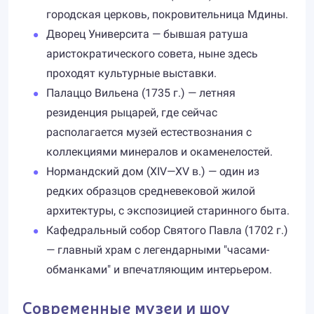
городская церковь, покровительница Мдины.
Дворец Университа — бывшая ратуша
аристократического совета, ныне здесь
проходят культурные выставки.
Палаццо Вильена (1735 г.) — летняя
резиденция рыцарей, где сейчас
располагается музей естествознания с
коллекциями минералов и окаменелостей.
Нормандский дом (XIV—XV в.) — один из
редких образцов средневековой жилой
архитектуры, с экспозицией старинного быта.
Кафедральный собор Святого Павла (1702 г.)
— главный храм с легендарными "часами-
обманками" и впечатляющим интерьером.
Современные музеи и шоу