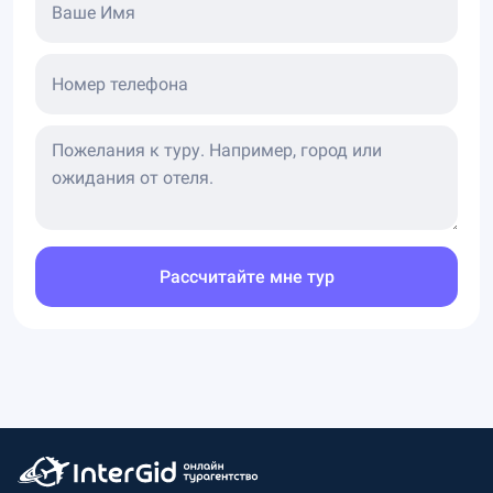
Ваше Имя
Номер телефона
Рассчитайте мне тур