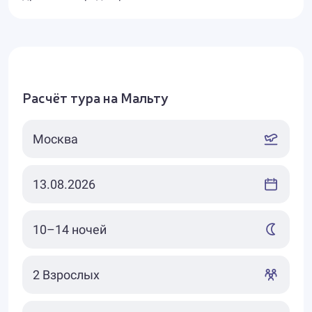
Расчёт тура на Мальту