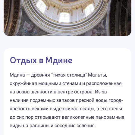
Отдых в Мдине
Мдина — древняя "тихая столица" Мальты,
окружённая мощными стенами и расположенная
на возвышенности в центре острова. Из-за
наличия подземных запасов пресной воды город-
крепость веками выдерживал осады, а его стены
до сих пор открывают великолепные панорамные
виды на равнины и соседние селения.