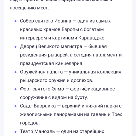
посещению мест:
Собор святого Иоанна — один из самых
красивых храмов Европы с богатым
интерьером и картинами Караваджо.
Дворец Великого магистра — бывшая
резиденция рыцарей, а сегодня парламент и
президентская канцелярия.
Оружейная палата — уникальная коллекция
рыцарского оружия и доспехов.
Форт святого Элмо — фортификационное
сооружение с видом на бухту.
Сады Барракка — верхний и нижний парки с
живописными панорамами на гавань и Трех
городов.
Театр Маноэль — один из старейших