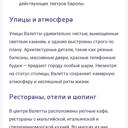
действующих театров Европы.
Улицы и атмосфера
Улицы Валетты удивительно чистые, вымощенные
светлым камнем, а здания выстроены строго по
плану. Архитектурные детали, такие как резные
балконы, массивные двери, красные телефонные
будки — придают городу особый шарм. Несмотря
на статус столицы, Валетта сохраняет камерную
атмосферу и неспешный ритм жизни.
Рестораны, отели и шопинг
В центре Валетты расположены уютные кафе,
рестораны с мальтийской, итальянской и
средиземноморской кухней. Во многих из них