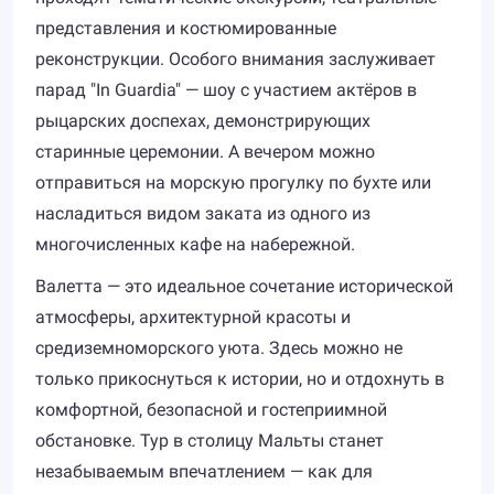
представления и костюмированные
реконструкции. Особого внимания заслуживает
парад "In Guardia" — шоу с участием актёров в
рыцарских доспехах, демонстрирующих
старинные церемонии. А вечером можно
отправиться на морскую прогулку по бухте или
насладиться видом заката из одного из
многочисленных кафе на набережной.
Валетта — это идеальное сочетание исторической
атмосферы, архитектурной красоты и
средиземноморского уюта. Здесь можно не
только прикоснуться к истории, но и отдохнуть в
комфортной, безопасной и гостеприимной
обстановке. Тур в столицу Мальты станет
незабываемым впечатлением — как для