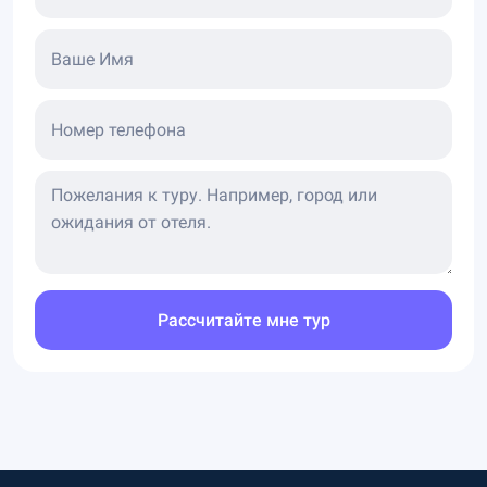
Ваше Имя
Номер телефона
Рассчитайте мне тур