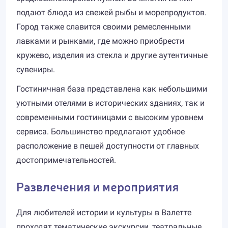
подают блюда из свежей рыбы и морепродуктов.
Город также славится своими ремесленными
лавками и рынками, где можно приобрести
кружево, изделия из стекла и другие аутентичные
сувениры.
Гостиничная база представлена как небольшими
уютными отелями в исторических зданиях, так и
современными гостиницами с высоким уровнем
сервиса. Большинство предлагают удобное
расположение в пешей доступности от главных
достопримечательностей.
Развлечения и мероприятия
Для любителей истории и культуры в Валетте
проходят тематические экскурсии, театральные