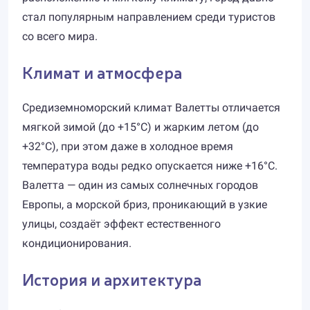
стал популярным направлением среди туристов
со всего мира.
Климат и атмосфера
Средиземноморский климат Валетты отличается
мягкой зимой (до +15°C) и жарким летом (до
+32°C), при этом даже в холодное время
температура воды редко опускается ниже +16°C.
Валетта — один из самых солнечных городов
Европы, а морской бриз, проникающий в узкие
улицы, создаёт эффект естественного
кондиционирования.
История и архитектура