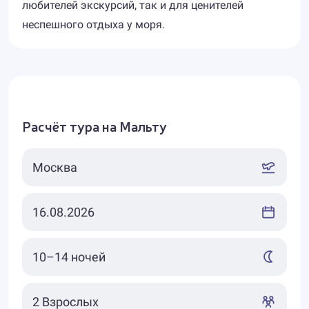
любителей экскурсий, так и для ценителей
неспешного отдыха у моря.
Расчёт тура на Мальту