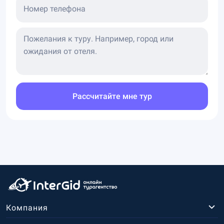
Номер телефона
Рассчитайте мне тур
Компания