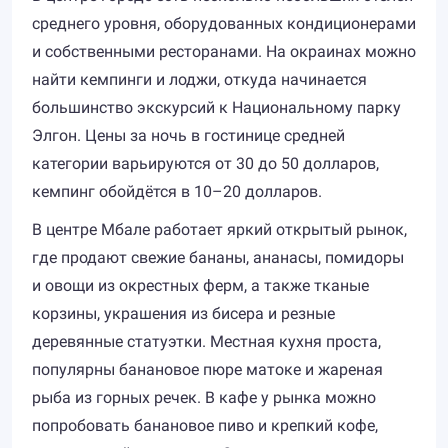
среднего уровня, оборудованных кондиционерами
и собственными ресторанами. На окраинах можно
найти кемпинги и лоджи, откуда начинается
большинство экскурсий к Национальному парку
Элгон. Цены за ночь в гостинице средней
категории варьируются от 30 до 50 долларов,
кемпинг обойдётся в 10–20 долларов.
В центре Мбале работает яркий открытый рынок,
где продают свежие бананы, ананасы, помидоры
и овощи из окрестных ферм, а также тканые
корзины, украшения из бисера и резные
деревянные статуэтки. Местная кухня проста,
популярны банановое пюре матоке и жареная
рыба из горных речек. В кафе у рынка можно
попробовать банановое пиво и крепкий кофе,