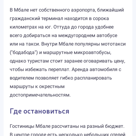
В Мбале нет собственного аэропорта, ближайший
гражданский терминал находится в сорока
километрах на юг. Оттуда до города удобнее
всего добираться на междугороднем автобусе
или на такси. Внутри Мбале популярны мототакси
("бодабода") и маршрутные микроавтобусы,
однако туристам стоит заранее оговаривать цену,
чтобы избежать переплат. Аренда автомобиля с
водителем позволяет гибко распланировать
маршруты к окрестным
достопримечательностям.
Где остановиться
Гостиницы Мбале рассчитаны на разный бюджет.
В центре городе есть несколько небольших отелей