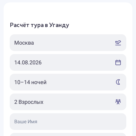
Расчёт тура в Уганду
Ваше Имя