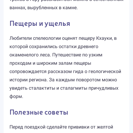
ваннах, вырубленных в камне.
Пещеры и ущелья
Любители спелеологии оценят пещеру Кхауки, в
которой сохранились остатки древнего
окаменелого леса. Путешествие по узким
проходам и широким залам пещеры
сопровождается рассказом гида о геологической
истории региона. За каждым поворотом можно
увидеть сталактиты и сталагмиты причудливых
форм.
Полезные советы
Перед поездкой сделайте прививки от желтой