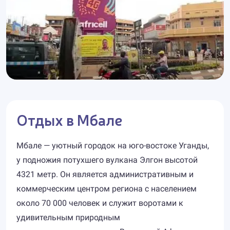
Отдых в Мбале
Мбале — уютный городок на юго-востоке Уганды,
у подножия потухшего вулкана Элгон высотой
4321 метр. Он является административным и
коммерческим центром региона с населением
около 70 000 человек и служит воротами к
удивительным природным