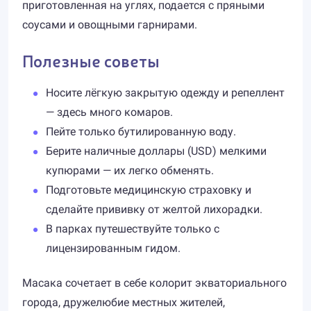
приготовленная на углях, подается с пряными
соусами и овощными гарнирами.
Полезные советы
Носите лёгкую закрытую одежду и репеллент
— здесь много комаров.
Пейте только бутилированную воду.
Берите наличные доллары (USD) мелкими
купюрами — их легко обменять.
Подготовьте медицинскую страховку и
сделайте прививку от желтой лихорадки.
В парках путешествуйте только с
лицензированным гидом.
Масака сочетает в себе колорит экваториального
города, дружелюбие местных жителей,