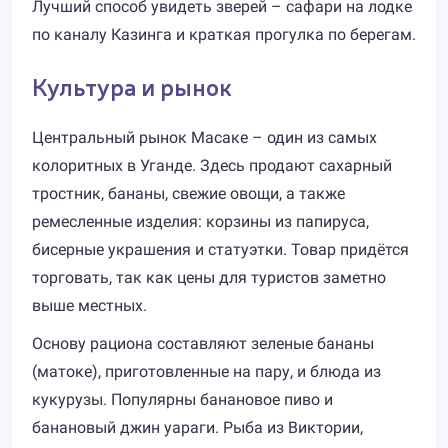
Лучший способ увидеть зверей – сафари на лодке
по каналу Казинга и краткая прогулка по берегам.
Культура и рынок
Центральный рынок Масаке – один из самых
колоритных в Уганде. Здесь продают сахарный
тростник, бананы, свежие овощи, а также
ремесленные изделия: корзины из папируса,
бисерные украшения и статуэтки. Товар придётся
торговать, так как цены для туристов заметно
выше местных.
Основу рациона составляют зеленые бананы
(матоке), приготовленные на пару, и блюда из
кукурузы. Популярны банановое пиво и
банановый джин уараги. Рыба из Виктории,