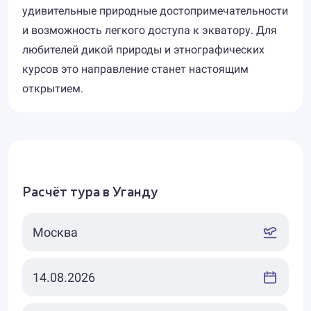
удивительные природные достопримечательности
и возможность легкого доступа к экватору. Для
любителей дикой природы и этнографических
курсов это направление станет настоящим
открытием.
Расчёт тура в Уганду