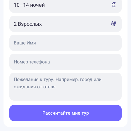
Ваше Имя
Номер телефона
Рассчитайте мне тур