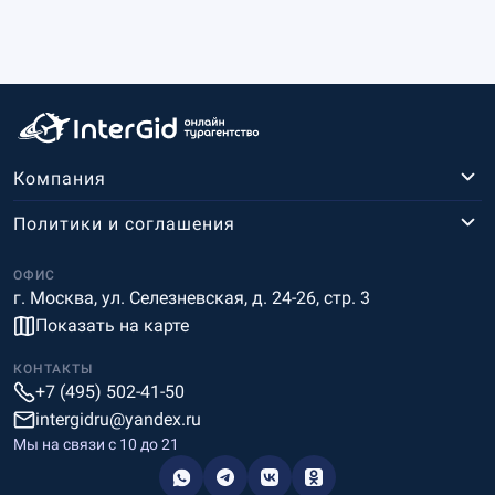
Компания
Политики и соглашения
ОФИС
г. Москва, ул. Селезневская, д. 24-26, стр. 3
Показать на карте
КОНТАКТЫ
+7 (495) 502-41-50
intergidru@yandex.ru
Мы на связи c 10 до 21