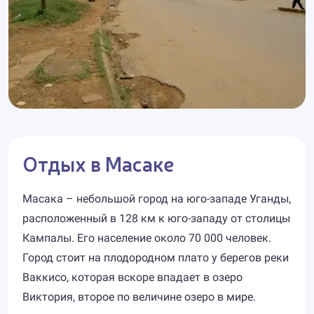
Отдых в Масаке
Масака – небольшой город на юго-западе Уганды,
расположенный в 128 км к юго-западу от столицы
Кампалы. Его население около 70 000 человек.
Город стоит на плодородном плато у берегов реки
Ваккисо, которая вскоре впадает в озеро
Виктория, второе по величине озеро в мире.