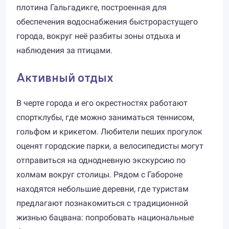
плотина Гальгадикге, построенная для
обеспечения водоснабжения быстрорастущего
города, вокруг неё разбиты зоны отдыха и
наблюдения за птицами.
Активный отдых
В черте города и его окрестностях работают
спортклубы, где можно заниматься теннисом,
гольфом и крикетом. Любители пеших прогулок
оценят городские парки, а велосипедисты могут
отправиться на однодневную экскурсию по
холмам вокруг столицы. Рядом с Габороне
находятся небольшие деревни, где туристам
предлагают познакомиться с традиционной
жизнью бацвана: попробовать национальные