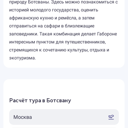
природу Ботсваны. Здесь можно познакомиться с
историей молодого государства, оценить
африканскую кухню и ремёсла, а затем
отправиться на сафари в близлежащие
заповедники. Такая комбинация делает Габороне
интересным пунктом для путешественников,
стремящихся к сочетанию культуры, отдыха и
экотуризма.
Расчёт тура в Ботсвану