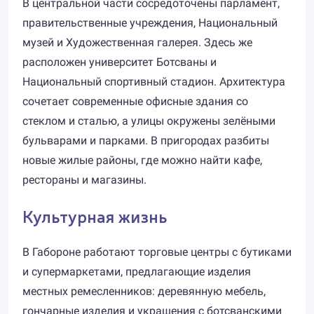
В центральной части сосредоточены парламент,
правительственные учреждения, Национальный
музей и Художественная галерея. Здесь же
расположен университет Ботсваны и
Национальный спортивный стадион. Архитектура
сочетает современные офисные здания со
стеклом и сталью, а улицы окружены зелёными
бульварами и парками. В пригородах разбиты
новые жилые районы, где можно найти кафе,
рестораны и магазины.
Культурная жизнь
В Габороне работают торговые центры с бутиками
и супермаркетами, предлагающие изделия
местных ремесленников: деревянную мебель,
гончарные изделия и украшения с ботсванскими