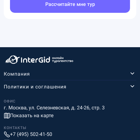
Рассчитайте мне тур
Компания
Политики и соглашения
ОФИС
г. Москва, ул. Селезневская, д. 24-26, стр. 3
Показать на карте
КОНТАКТЫ
+7 (495) 502-41-50