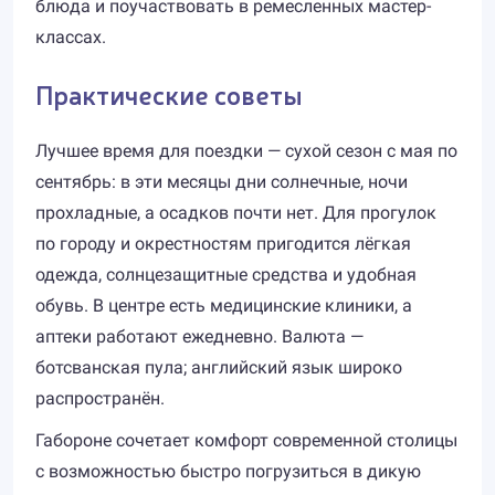
блюда и поучаствовать в ремесленных мастер-
классах.
Практические советы
Лучшее время для поездки — сухой сезон с мая по
сентябрь: в эти месяцы дни солнечные, ночи
прохладные, а осадков почти нет. Для прогулок
по городу и окрестностям пригодится лёгкая
одежда, солнцезащитные средства и удобная
обувь. В центре есть медицинские клиники, а
аптеки работают ежедневно. Валюта —
ботсванская пула; английский язык широко
распространён.
Габороне сочетает комфорт современной столицы
с возможностью быстро погрузиться в дикую