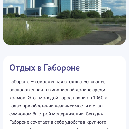
Отдых в Габороне
Габороне — современная столица Ботсваны,
расположенная в живописной долине среди
холмов. Этот молодой город возник в 1960-х
годах при обретении независимости и стал
символом быстрой модернизации. Сегодня
Габороне сочетает в себе удобства крупного