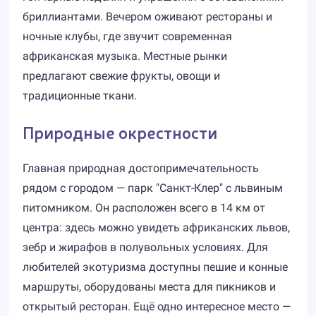
бриллиантами. Вечером оживают рестораны и
ночные клубы, где звучит современная
африканская музыка. Местные рынки
предлагают свежие фрукты, овощи и
традиционные ткани.
Природные окрестности
Главная природная достопримечательность
рядом с городом — парк "Санкт-Клер" с львиным
питомником. Он расположен всего в 14 км от
центра: здесь можно увидеть африканских львов,
зебр и жирафов в полувольных условиях. Для
любителей экотуризма доступны пешие и конные
маршруты, оборудованы места для пикников и
открытый ресторан. Ещё одно интересное место —