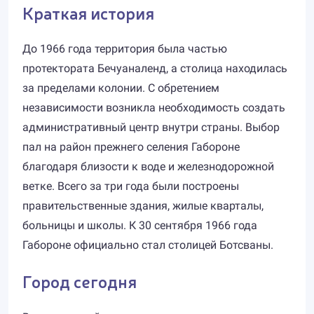
Краткая история
До 1966 года территория была частью
протектората Бечуаналенд, а столица находилась
за пределами колонии. С обретением
независимости возникла необходимость создать
административный центр внутри страны. Выбор
пал на район прежнего селения Габороне
благодаря близости к воде и железнодорожной
ветке. Всего за три года были построены
правительственные здания, жилые кварталы,
больницы и школы. К 30 сентября 1966 года
Габороне официально стал столицей Ботсваны.
Город сегодня