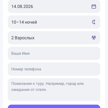
Ваше Имя
Номер телефона