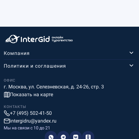
Компания
Политики и соглашения
ОФИС
г. Москва, ул. Селезневская, д. 24-26, стр. 3
Показать на карте
КОНТАКТЫ
+7 (495) 502-41-50
intergidru@yandex.ru
Мы на связи c 10 до 21