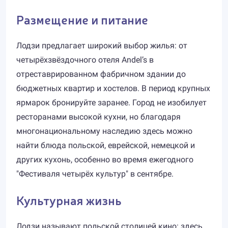
Размещение и питание
Лодзи предлагает широкий выбор жилья: от
четырёхзвёздочного отеля Andel’s в
отреставрированном фабричном здании до
бюджетных квартир и хостелов. В период крупных
ярмарок бронируйте заранее. Город не изобилует
ресторанами высокой кухни, но благодаря
многонациональному наследию здесь можно
найти блюда польской, еврейской, немецкой и
других кухонь, особенно во время ежегодного
"Фестиваля четырёх культур" в сентябре.
Культурная жизнь
Лодзи называют польской столицей кино: здесь