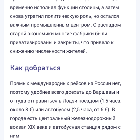
временно исполнял функции столицы, а затем
снова утратил политическую роль, но остался
важным промышленным центром. С распадом
старой экономики многие фабрики были
приватизированы и закрыты, что привело к
снижению численности жителей.
Как добраться
Прямых международных рейсов из России нет,
поэтому удобнее всего доехать до Варшавы и
оттуда отправиться в Лодзи поездом (1,5 часа,
около 8 €) или автобусом (2,5 часа, от 6 €). В
городе есть центральный железнодорожный
вокзал XIX века и автобусная станция рядом с
ним.