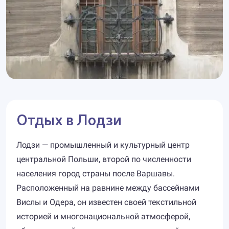
Отдых в Лодзи
Лодзи — промышленный и культурный центр
центральной Польши, второй по численности
населения город страны после Варшавы.
Расположенный на равнине между бассейнами
Вислы и Одера, он известен своей текстильной
историей и многонациональной атмосферой,