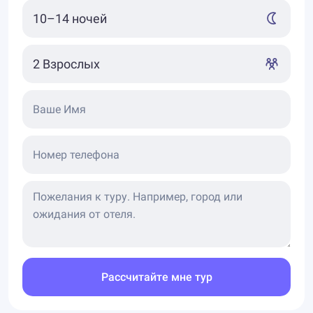
Ваше Имя
Номер телефона
Рассчитайте мне тур