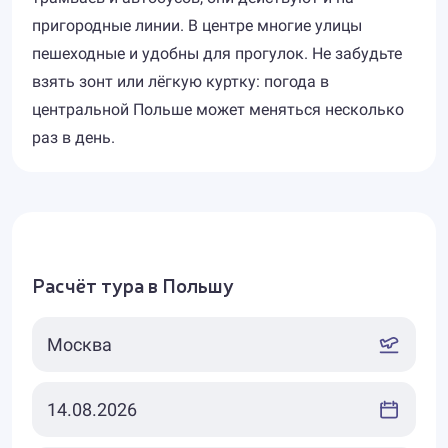
пригородные линии. В центре многие улицы
пешеходные и удобны для прогулок. Не забудьте
взять зонт или лёгкую куртку: погода в
центральной Польше может меняться несколько
раз в день.
Расчёт тура в Польшу