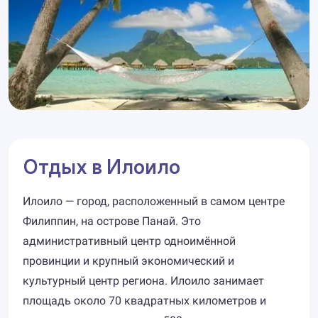
Отдых в Илоило
Илоило — город, расположенный в самом центре
Филиппин, на острове Панай. Это
административный центр одноимённой
провинции и крупный экономический и
культурный центр региона. Илоило занимает
площадь около 70 квадратных километров и