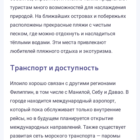
туристам много возможностей для наслаждения
природой. На ближайших островах и побережьях
расположены прекрасные пляжи с чистым
песком, где можно отдохнуть и насладиться
тёплыми водами. Эти места привлекают
любителей пляжного отдыха и экотуризма.
Транспорт и доступность
Илоило хорошо связан с другими регионами
Филиппин, в том числе с Манилой, Себу и Давао. В
городе находится международный аэропорт,
который пока обслуживает только внутренние
рейсы, но в будущем планируется открытие
международных направлений. Также существует
развитая сеть морского транспорта — паромы