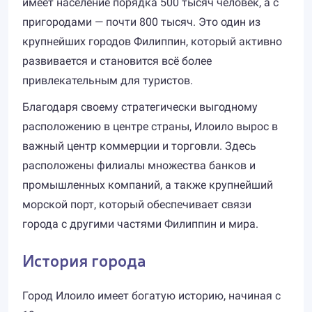
имеет население порядка 500 тысяч человек, а с
пригородами — почти 800 тысяч. Это один из
крупнейших городов Филиппин, который активно
развивается и становится всё более
привлекательным для туристов.
Благодаря своему стратегически выгодному
расположению в центре страны, Илоило вырос в
важный центр коммерции и торговли. Здесь
расположены филиалы множества банков и
промышленных компаний, а также крупнейший
морской порт, который обеспечивает связи
города с другими частями Филиппин и мира.
История города
Город Илоило имеет богатую историю, начиная с