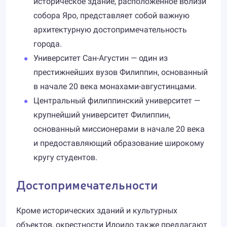
историческое здание, расположенное вблизи
собора Яро, представляет собой важную
архитектурную достопримечательность
города.
Университет Сан-Агустин — один из
престижнейших вузов Филиппин, основанный
в начале 20 века монахами-августинцами.
Центральный филиппинский университет —
крупнейший университет Филиппин,
основанный миссионерами в начале 20 века
и предоставляющий образование широкому
кругу студентов.
Достопримечательности
Кроме исторических зданий и культурных
объектов, окрестности Илоило также предлагают