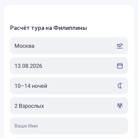
Расчёт тура на Филиппины
Ваше Имя