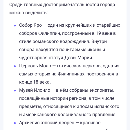
Среди главных достопримечательностей города
можно выделить:
Собор Яро — один из крупнейших и старейших
соборов Филиппин, построенный в 19 веке в
стиле романского возрождения. Внутри
собора находятся почитаемые иконы и
чудотворная статуя Девы Марии.
Церковь Моло — готическая церковь, одна из
самых старых на Филиппинах, построенная в
конце 18 века.
Музей Илоило — в нём собраны экспонаты,
посвящённые истории региона, в том числе
предметы, относящиеся к эпохам испанского
и американского колониального правления.
Архиепископский дворец — красивое