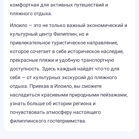
комфортная для активных путешествий и
пляжного отдыха.
Илоило — это не только важный экономический и
культурный центр Филиппин, но и
привлекательное туристическое направление,
которое сочетает в себе историческое наследие,
прекрасные пляжи и удобную транспортную
доступность. Здесь каждый найдёт что-то для
себя — от культурных экскурсий до пляжного
отдыха. Приехав в Илоило, вы сможете
насладиться красивыми природными пейзажами,
узнать больше об истории региона и
почувствовать атмосферу настоящего
филиппинского гостеприимства.