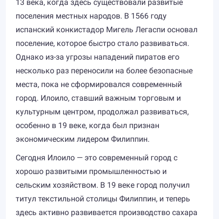
13 века, когда здесь существовали развитые
поселения местных народов. В 1566 году
испанский конкистадор Мигель Легаспи основал
поселение, которое быстро стало развиваться.
Однако из-за угрозы нападений пиратов его
несколько раз переносили на более безопасные
места, пока не сформировался современный
город. Илоило, ставший важным торговым и
культурным центром, продолжал развиваться,
особенно в 19 веке, когда был признан
экономическим лидером Филиппин.
Сегодня Илоило — это современный город с
хорошо развитыми промышленностью и
сельским хозяйством. В 19 веке город получил
титул текстильной столицы Филиппин, и теперь
здесь активно развивается производство сахара