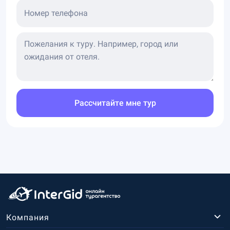
Номер телефона
Рассчитайте мне тур
Компания