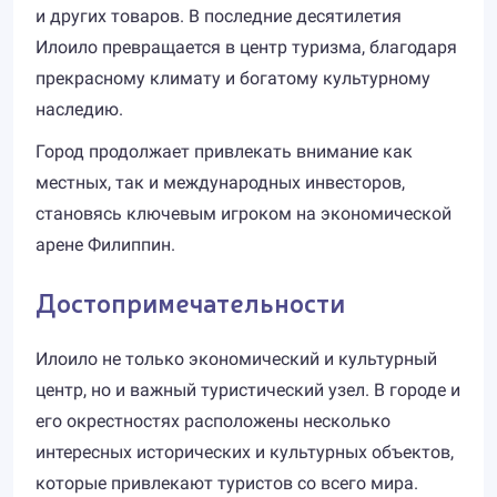
и других товаров. В последние десятилетия
Илоило превращается в центр туризма, благодаря
прекрасному климату и богатому культурному
наследию.
Город продолжает привлекать внимание как
местных, так и международных инвесторов,
становясь ключевым игроком на экономической
арене Филиппин.
Достопримечательности
Илоило не только экономический и культурный
центр, но и важный туристический узел. В городе и
его окрестностях расположены несколько
интересных исторических и культурных объектов,
которые привлекают туристов со всего мира.