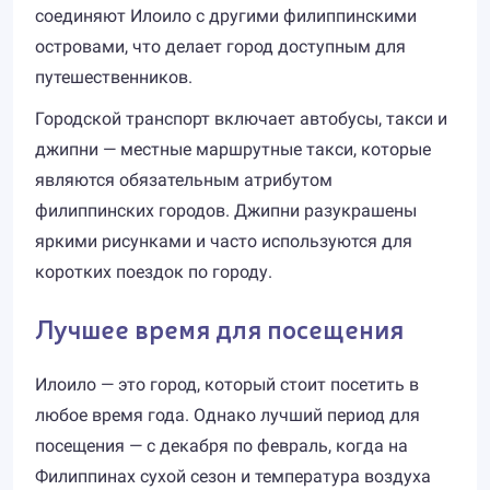
соединяют Илоило с другими филиппинскими
островами, что делает город доступным для
путешественников.
Городской транспорт включает автобусы, такси и
джипни — местные маршрутные такси, которые
являются обязательным атрибутом
филиппинских городов. Джипни разукрашены
яркими рисунками и часто используются для
коротких поездок по городу.
Лучшее время для посещения
Илоило — это город, который стоит посетить в
любое время года. Однако лучший период для
посещения — с декабря по февраль, когда на
Филиппинах сухой сезон и температура воздуха