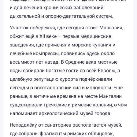
и для лечения хронических заболеваний
дыхательной и опорно-двигательной систем.
Участок побережья, где сегодня стоит Мангалия,
обжит ещё в XII веке – первые медицинские
заведения, где применяли морские купания и
лечебные компрессы, появились здесь около
восьмисот лет назад. В Средние века местные
воды собирали богатые гости со всей Европы, а
целебную репутацию курорта подчёркивали
легенды о восстановлении сил и молодости. Ещё
раньше, в античные времена на месте Мангалии
существовали греческие и римские колонии, о чём
напоминает археологический музей города.
Неподалёку от санаториев располагается музей,
где собраны фрагменты римских облицовок,