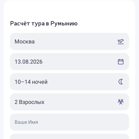
Расчёт тура в Румынию
Ваше Имя