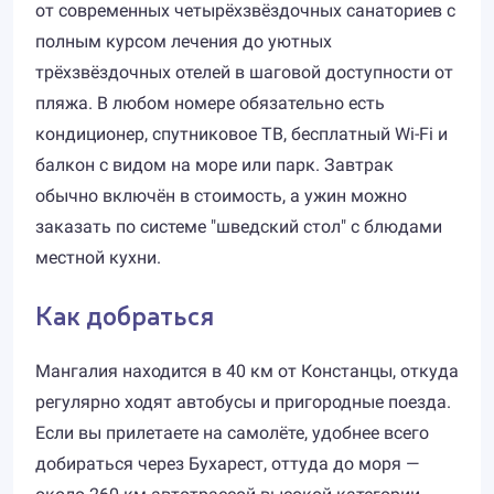
от современных четырёхзвёздочных санаториев с
полным курсом лечения до уютных
трёхзвёздочных отелей в шаговой доступности от
пляжа. В любом номере обязательно есть
кондиционер, спутниковое ТВ, бесплатный Wi-Fi и
балкон с видом на море или парк. Завтрак
обычно включён в стоимость, а ужин можно
заказать по системе "шведский стол" с блюдами
местной кухни.
Как добраться
Мангалия находится в 40 км от Констанцы, откуда
регулярно ходят автобусы и пригородные поезда.
Если вы прилетаете на самолёте, удобнее всего
добираться через Бухарест, оттуда до моря —