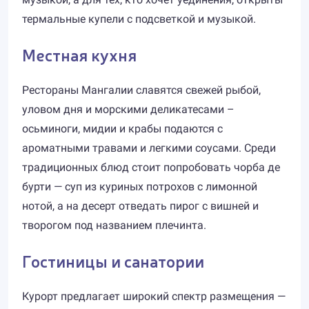
термальные купели с подсветкой и музыкой.
Местная кухня
Рестораны Мангалии славятся свежей рыбой,
уловом дня и морскими деликатесами –
осьминоги, мидии и крабы подаются с
ароматными травами и легкими соусами. Среди
традиционных блюд стоит попробовать чорба де
бурти — суп из куриных потрохов с лимонной
нотой, а на десерт отведать пирог с вишней и
творогом под названием плечинта.
Гостиницы и санатории
Курорт предлагает широкий спектр размещения —