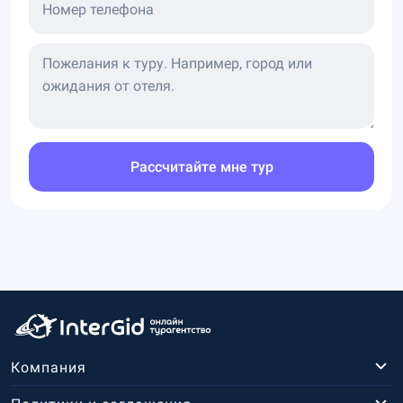
Номер телефона
Рассчитайте мне тур
Компания