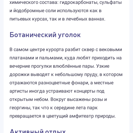
химического состава: гидрокарбонаты, сульфаты
и йодобромные соли используются как в
питьевых курсах, так и в лечебных ваннах.
Ботанический уголок
В самом центре курорта разбит сквер с вековыми
платанами и пальмами, куда любят приходить на
вечерние прогулки влюблённые пары. Узкие
дорожки выводят к небольшому пруду, в котором
отражаются разноцветные фонари, а местные
артисты иногда устраивают концерты под
открытым небом. Вокруг высажены розы и
георгины, так что к середине лета парк
превращается в цветущий амфитеатр природы.
Активный отдых